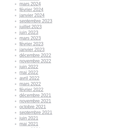
mars 2024
février 2024
janvier 2024
septembre 2023
juillet 2023
juin 2023
mars 2023
février 2023
janvier 2023
décembre 2022
novembre 2022
juin 2022
mai 2022
avril 2022
mars 2022
février 2022
décembre 2021
novembre 2021
octobre 2021
septembre 2021
juin 2021
mai 2021