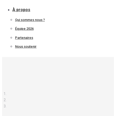
À propos
Qui sommes nous ?
Équipe 2026
Partenaires
Nous soutenir