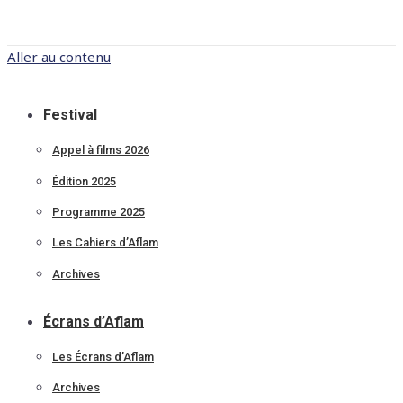
Aller au contenu
Festival
Appel à films 2026
Édition 2025
Programme 2025
Les Cahiers d’Aflam
Archives
Écrans d’Aflam
Les Écrans d’Aflam
Archives