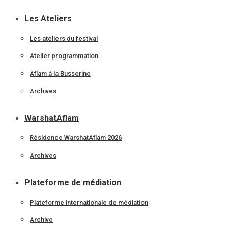
Les Ateliers
Les ateliers du festival
Atelier programmation
Aflam à la Busserine
Archives
WarshatAflam
Résidence WarshatAflam 2026
Archives
Plateforme de médiation
Plateforme internationale de médiation
Archive