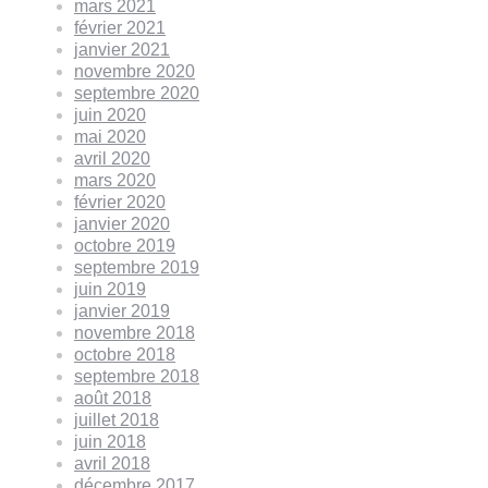
mars 2021
février 2021
janvier 2021
novembre 2020
septembre 2020
juin 2020
mai 2020
avril 2020
mars 2020
février 2020
janvier 2020
octobre 2019
septembre 2019
juin 2019
janvier 2019
novembre 2018
octobre 2018
septembre 2018
août 2018
juillet 2018
juin 2018
avril 2018
décembre 2017