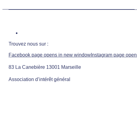
Trouvez nous sur :
Facebook page opens in new window
Instagram page open
83 La Canebière 13001 Marseille
Association d’intérêt général