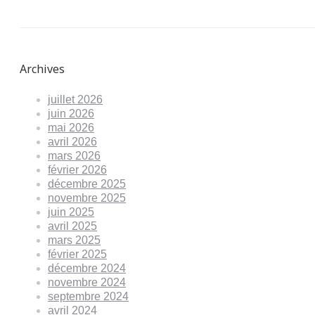
Archives
juillet 2026
juin 2026
mai 2026
avril 2026
mars 2026
février 2026
décembre 2025
novembre 2025
juin 2025
avril 2025
mars 2025
février 2025
décembre 2024
novembre 2024
septembre 2024
avril 2024