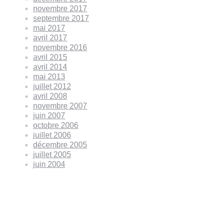
novembre 2017
septembre 2017
mai 2017
avril 2017
novembre 2016
avril 2015
avril 2014
mai 2013
juillet 2012
avril 2008
novembre 2007
juin 2007
octobre 2006
juillet 2006
décembre 2005
juillet 2005
juin 2004