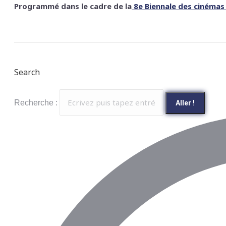
Programmé dans le cadre de la
8e Biennale des cinémas a
Search
Recherche :