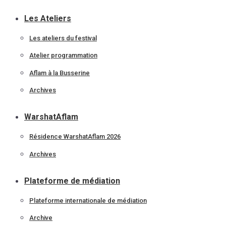
Les Ateliers
Les ateliers du festival
Atelier programmation
Aflam à la Busserine
Archives
WarshatAflam
Résidence WarshatAflam 2026
Archives
Plateforme de médiation
Plateforme internationale de médiation
Archive