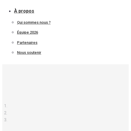
À propos
Qui sommes nous ?
Équipe 2026
Partenaires
Nous soutenir