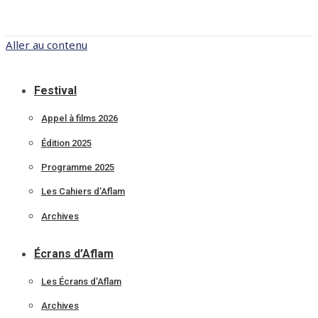
Aller au contenu
Festival
Appel à films 2026
Édition 2025
Programme 2025
Les Cahiers d’Aflam
Archives
Écrans d’Aflam
Les Écrans d’Aflam
Archives