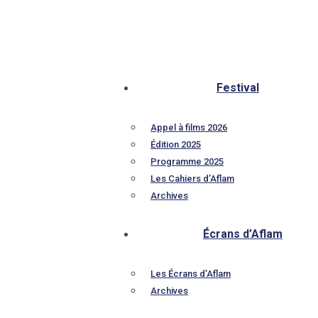
Festival
Appel à films 2026
Édition 2025
Programme 2025
Les Cahiers d’Aflam
Archives
Écrans d’Aflam
Les Écrans d’Aflam
Archives