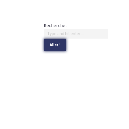
Recherche :