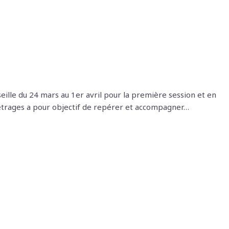
eille du 24 mars au 1er avril pour la première session et en
métrages a pour objectif de repérer et accompagner…