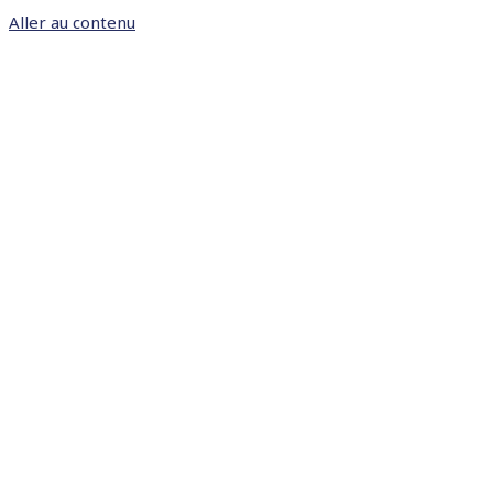
Aller au contenu