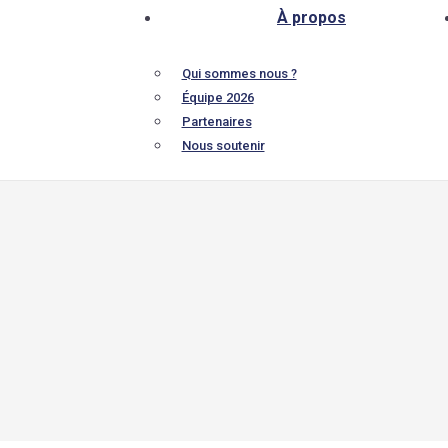
À propos
Qui sommes nous ?
Équipe 2026
Partenaires
Nous soutenir