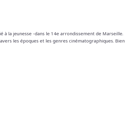
é à la jeunesse -dans le 14e arrondissement de Marseille.
ravers les époques et les genres cinématographiques. Bien