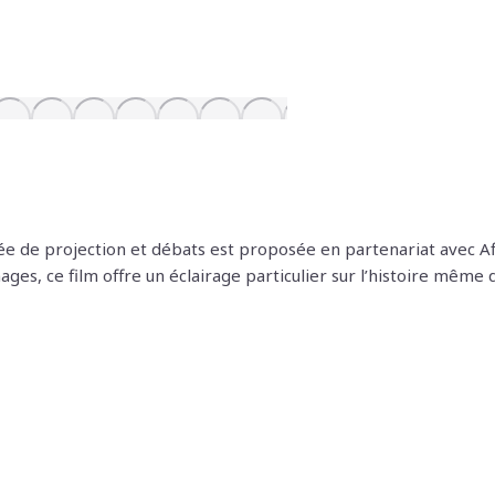
rée de projection et débats est proposée en partenariat avec Af
nages, ce film offre un éclairage particulier sur l’histoire même