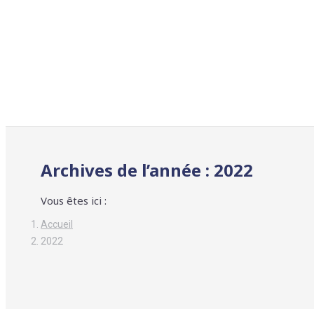
Archives de l’année :
2022
Vous êtes ici :
Accueil
2022