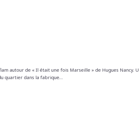
lam autour de « Il était une fois Marseille » de Hugues Nancy. 
 du quartier dans la fabrique…