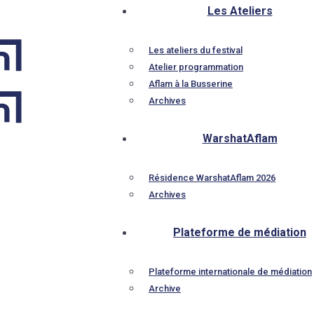
Les Ateliers
Les ateliers du festival
Atelier programmation
Aflam à la Busserine
Archives
WarshatAflam
Résidence WarshatAflam 2026
Archives
Plateforme de médiation
Plateforme internationale de médiation
Archive