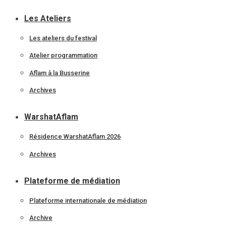
Les Ateliers
Les ateliers du festival
Atelier programmation
Aflam à la Busserine
Archives
WarshatAflam
Résidence WarshatAflam 2026
Archives
Plateforme de médiation
Plateforme internationale de médiation
Archive