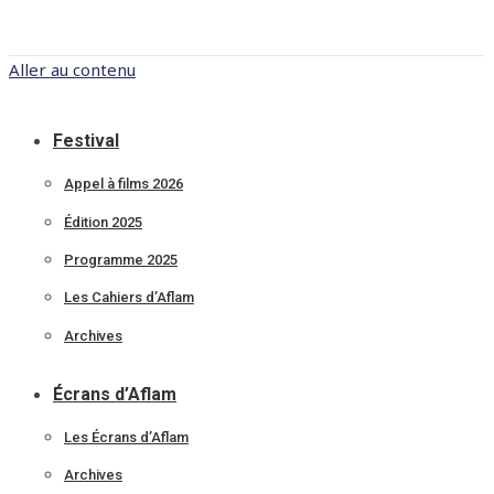
Aller au contenu
Festival
Appel à films 2026
Édition 2025
Programme 2025
Les Cahiers d’Aflam
Archives
Écrans d’Aflam
Les Écrans d’Aflam
Archives