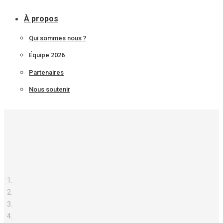
À propos
Qui sommes nous ?
Équipe 2026
Partenaires
Nous soutenir