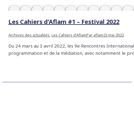
Les Cahiers d’Aflam #1 – Festival 2022
Archives des actualités
,
Les Cahiers d'Aflam
Par
aflam
23 mai 2022
Du 24 mars au 3 avril 2022, les 9e Rencontres Internationa
programmation et de la médiation, avec notamment le proje