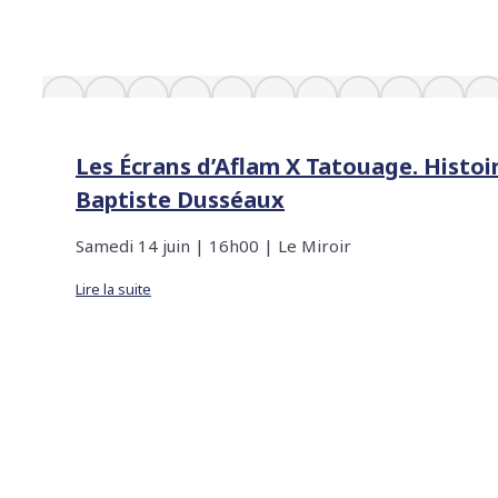
Les Écrans d’Aflam X Tatouage. Histoi
Baptiste Dusséaux
Samedi 14 juin | 16h00 | Le Miroir
Lire la suite