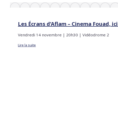
Les Écrans d’Aflam – Cinema Fouad, ici 
Vendredi 14 novembre | 20h30 | Vidéodrome 2
Lire la suite