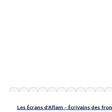
Les Écrans d’Aflam – Écrivains des fro