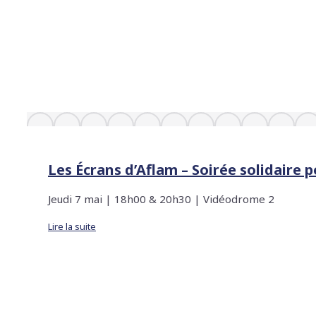
Les Écrans d’Aflam – Soirée solidaire 
Jeudi 7 mai | 18h00 & 20h30 | Vidéodrome 2
Lire la suite