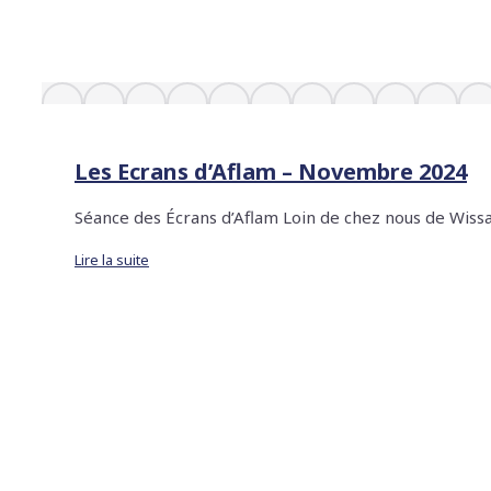
Les Ecrans d’Aflam – Novembre 2024
Séance des Écrans d’Aflam Loin de chez nous de W
Lire la suite