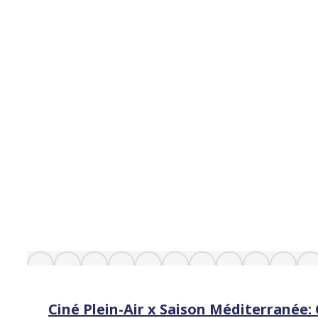
Ciné Plein-Air x Saison Méditerranée: