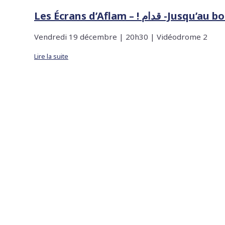
Les Écrans d’Aflam – ! قدام -Jusqu’
Vendredi 19 décembre | 20h30 | Vidéodrome 2
Lire la suite