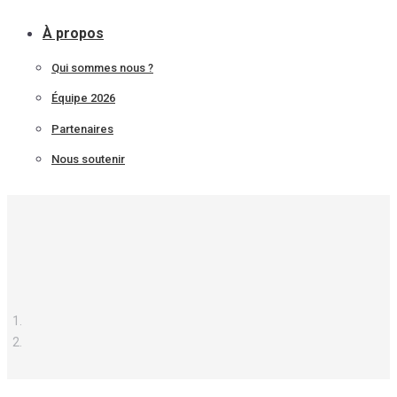
À propos
Qui sommes nous ?
Équipe 2026
Partenaires
Nous soutenir