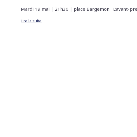
Mardi 19 mai | 21h30 | place Bargemon L’avant-prem
Lire la suite