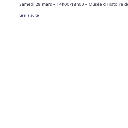
Samedi 28 mars – 14h00-18h00 – Musée d’Histoire de
Lire la suite