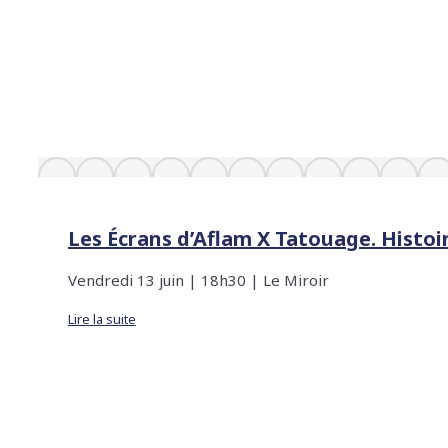
Les Écrans d’Aflam X Tatouage. Histo
Vendredi 13 juin | 18h30 | Le Miroir
Lire la suite