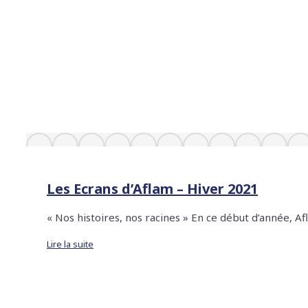
Les Ecrans d’Aflam – Hiver 2021
« Nos histoires, nos racines » En ce début d’année, 
Lire la suite