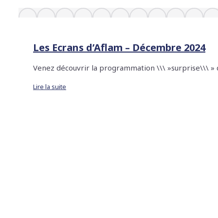
Les Ecrans d’Aflam – Décembre 2024
Venez découvrir la programmation \\\ »surprise\\\ » 
Lire la suite