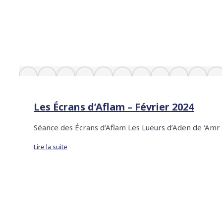
Les Écrans d’Aflam – Février 2024
Séance des Écrans d’Aflam Les Lueurs d’Aden de ‘Amr
Lire la suite