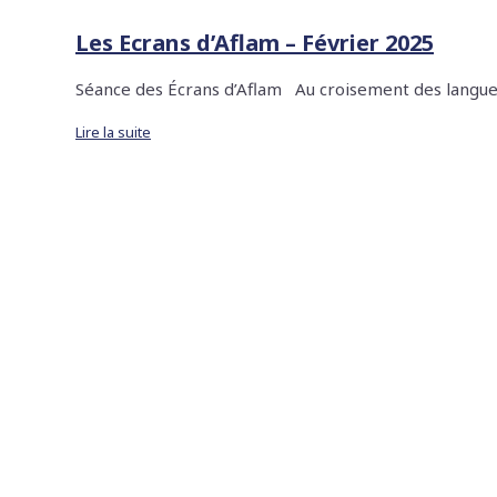
Les Ecrans d’Aflam – Février 2025
Séance des Écrans d’Aflam Au croisement des langu
Lire la suite