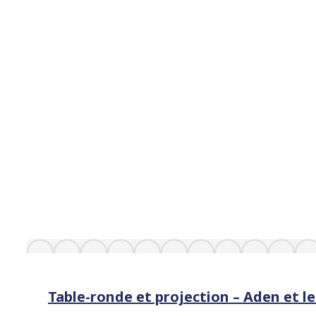
Table-ronde et projection – Aden et 