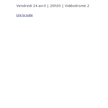
Vendredi 24 avril | 20h30 | Vidéodrome 2
Lire la suite