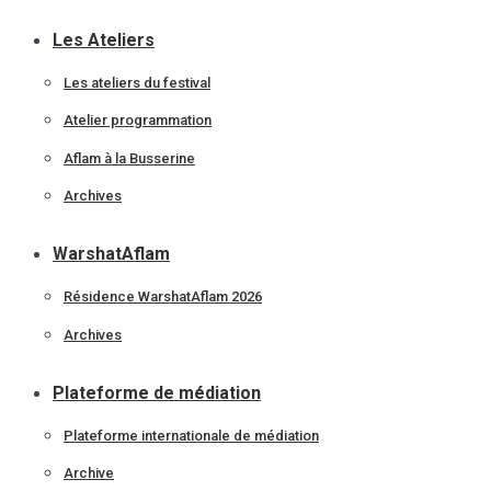
Les Ateliers
Les ateliers du festival
Atelier programmation
Aflam à la Busserine
Archives
WarshatAflam
Résidence WarshatAflam 2026
Archives
Plateforme de médiation
Plateforme internationale de médiation
Archive