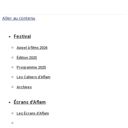
Aller au contenu
Festival
Appel à films 2026
Édition 2025
Programme 2025
Les Cahiers d’Aflam
Archives
Écrans d’Aflam
Les Écrans d’Aflam
Archives