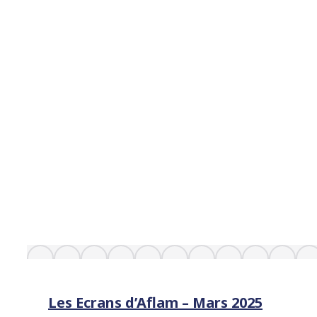
Les Ecrans d’Aflam – Mars 2025