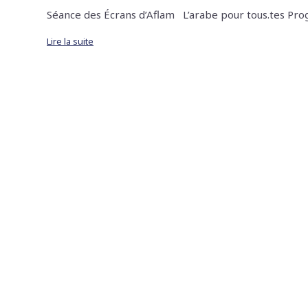
Séance des Écrans d’Aflam L’arabe pour tous.tes Pro
Lire la suite