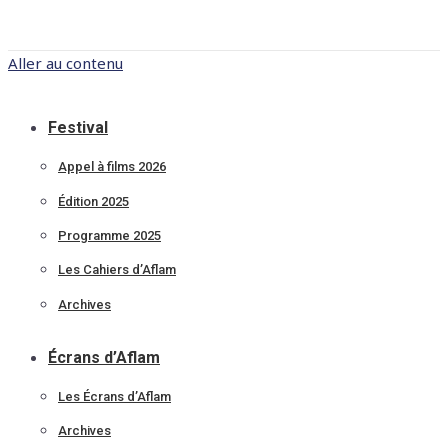
Aller au contenu
Festival
Appel à films 2026
Édition 2025
Programme 2025
Les Cahiers d’Aflam
Archives
Écrans d’Aflam
Les Écrans d’Aflam
Archives