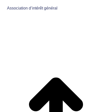
Association d’intérêt général