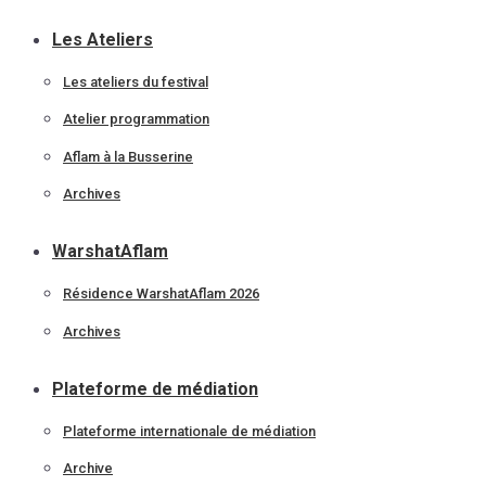
Les Ateliers
Les ateliers du festival
Atelier programmation
Aflam à la Busserine
Archives
WarshatAflam
Résidence WarshatAflam 2026
Archives
Plateforme de médiation
Plateforme internationale de médiation
Archive