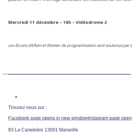
Mercredi 11 décembre – 18h – Vidéodrome 2
Les Écrans d’Aflam et l’Atelier de programmation sont soutenus par 
Trouvez nous sur :
Facebook page opens in new window
Instagram page open
83 La Canebière 13001 Marseille