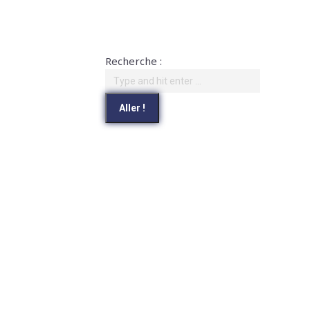
Recherche :