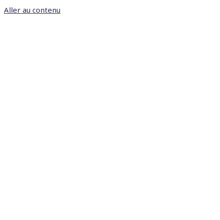
Aller au contenu