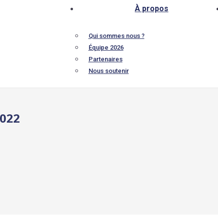
À propos
Qui sommes nous ?
Équipe 2026
Partenaires
Nous soutenir
2022