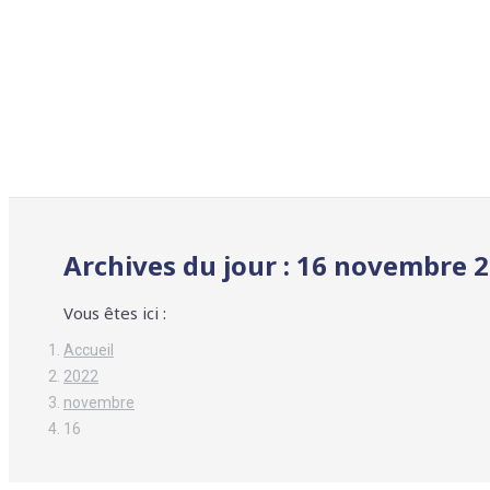
Archives du jour :
16 novembre 
Vous êtes ici :
Accueil
2022
novembre
16