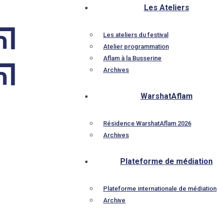
Les Ateliers
Les ateliers du festival
Atelier programmation
Aflam à la Busserine
Archives
WarshatAflam
Résidence WarshatAflam 2026
Archives
Plateforme de médiation
Plateforme internationale de médiation
Archive