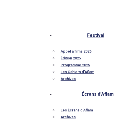
Festival
Appel à films 2026
Édition 2025
Programme 2025
Les Cahiers d’Aflam
Archives
Écrans d’Aflam
Les Écrans d’Aflam
Archives