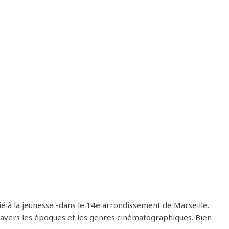
é à la jeunesse -dans le 14e arrondissement de Marseille.
ravers les époques et les genres cinématographiques. Bien