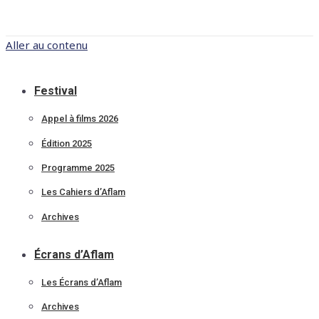
Aller au contenu
Festival
Appel à films 2026
Édition 2025
Programme 2025
Les Cahiers d’Aflam
Archives
Écrans d’Aflam
Les Écrans d’Aflam
Archives