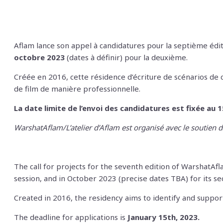
Aflam lance son appel à candidatures pour la septième édit
octobre 2023
(dates à définir) pour la deuxième.
Créée en 2016, cette résidence d’écriture de scénarios de 
de film de manière professionnelle.
La date limite de l’envoi des candidatures est fixée au 1
WarshatAflam/L’atelier d’Aflam est organisé avec le soutien du 
The call for projects for the seventh edition of WarshatAfla
session, and in October 2023 (precise dates TBA) for its s
Created in 2016, the residency aims to identify and suppor
The deadline for applications is
January 15th, 2023.