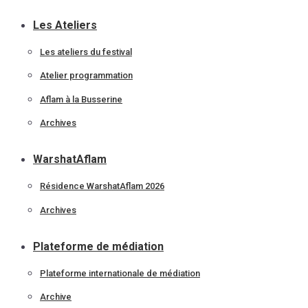
Les Ateliers
Les ateliers du festival
Atelier programmation
Aflam à la Busserine
Archives
WarshatAflam
Résidence WarshatAflam 2026
Archives
Plateforme de médiation
Plateforme internationale de médiation
Archive