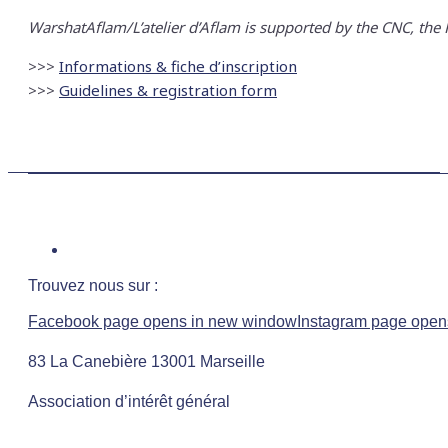
WarshatAflam/L’atelier d’Aflam is supported by the CNC, the R
>>>
Informations & fiche d’inscription
>>>
Guidelines & registration form
Trouvez nous sur :
Facebook page opens in new window
Instagram page open
83 La Canebière 13001 Marseille
Association d’intérêt général