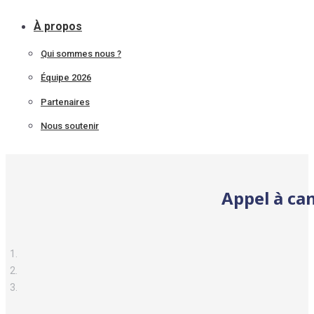
À propos
Qui sommes nous ?
Équipe 2026
Partenaires
Nous soutenir
Appel à ca