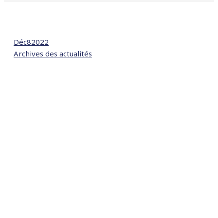
Déc
8
2022
Archives des actualités