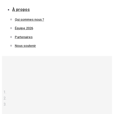
À propos
Qui sommes nous ?
Équipe 2026
Partenaires
Nous soutenir