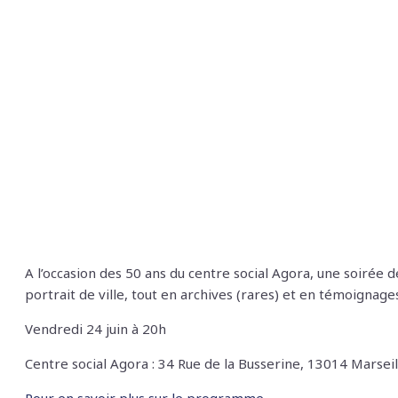
A l’occasion des 50 ans du centre social Agora, une soirée 
portrait de ville, tout en archives (rares) et en témoignages
Vendredi 24 juin à 20h
Centre social Agora : 34 Rue de la Busserine, 13014 Marseil