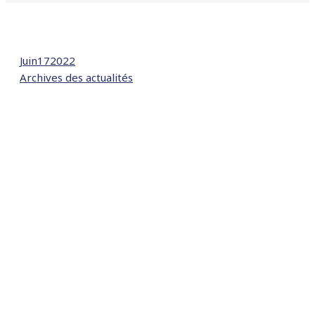
Juin
17
2022
Archives des actualités