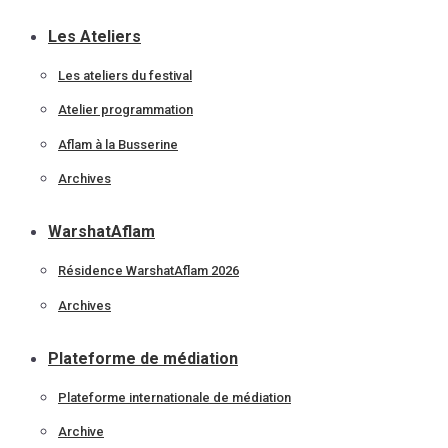
Les Ateliers
Les ateliers du festival
Atelier programmation
Aflam à la Busserine
Archives
WarshatAflam
Résidence WarshatAflam 2026
Archives
Plateforme de médiation
Plateforme internationale de médiation
Archive