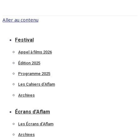
Aller au contenu
Festival
Appel à films 2026
Édition 2025
Programme 2025
Les Cahiers d’Aflam
Archives
Écrans d’Aflam
Les Écrans d’Aflam
Archives