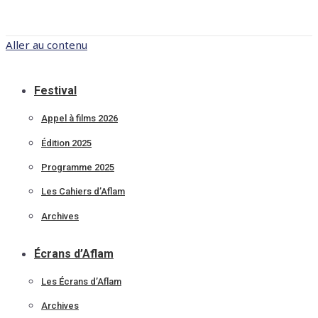
Aller au contenu
Festival
Appel à films 2026
Édition 2025
Programme 2025
Les Cahiers d’Aflam
Archives
Écrans d’Aflam
Les Écrans d’Aflam
Archives