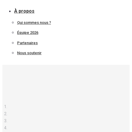
À propos
Qui sommes nous ?
Équipe 2026
Partenaires
Nous soutenir