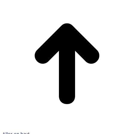
Aller en haut