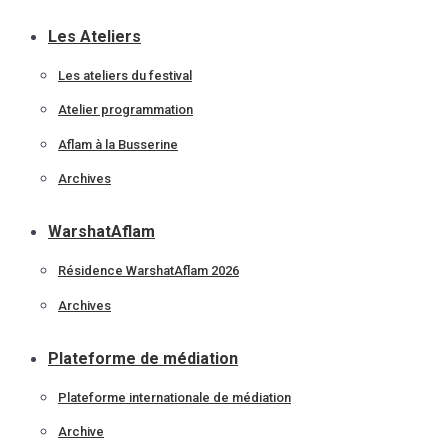
Les Ateliers
Les ateliers du festival
Atelier programmation
Aflam à la Busserine
Archives
WarshatAflam
Résidence WarshatAflam 2026
Archives
Plateforme de médiation
Plateforme internationale de médiation
Archive