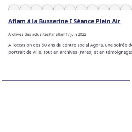
Aflam à la Busserine I Séance Plein Air
Archives des actualités
Par
aflam
17 juin 2022
A l’occasion des 50 ans du centre social Agora, une soirée 
portrait de ville, tout en archives (rares) et en témoignage