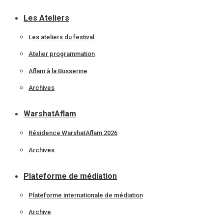
Les Ateliers
Les ateliers du festival
Atelier programmation
Aflam à la Busserine
Archives
WarshatAflam
Résidence WarshatAflam 2026
Archives
Plateforme de médiation
Plateforme internationale de médiation
Archive