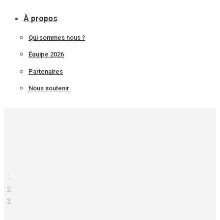
À propos
Qui sommes nous ?
Équipe 2026
Partenaires
Nous soutenir