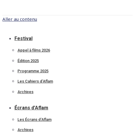
Aller au contenu
Festival
Appel à films 2026
Édition 2025
Programme 2025
Les Cahiers d’Aflam
Archives
Écrans d’Aflam
Les Écrans d’Aflam
Archives