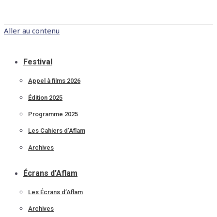
Aller au contenu
Festival
Appel à films 2026
Édition 2025
Programme 2025
Les Cahiers d’Aflam
Archives
Écrans d’Aflam
Les Écrans d’Aflam
Archives