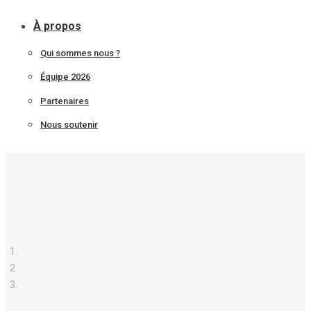
À propos
Qui sommes nous ?
Équipe 2026
Partenaires
Nous soutenir