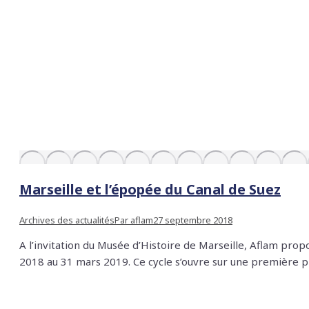
Marseille et l’épopée du Canal de Suez
Archives des actualités
Par
aflam
27 septembre 2018
A l’invitation du Musée d’Histoire de Marseille, Aflam propo
2018 au 31 mars 2019. Ce cycle s’ouvre sur une première 