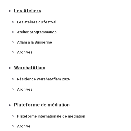
Les Ateliers
Les ateliers du festival
Atelier programmation
Aflam à la Busserine
Archives
WarshatAflam
Résidence WarshatAflam 2026
Archives
Plateforme de médiation
Plateforme internationale de médiation
Archive