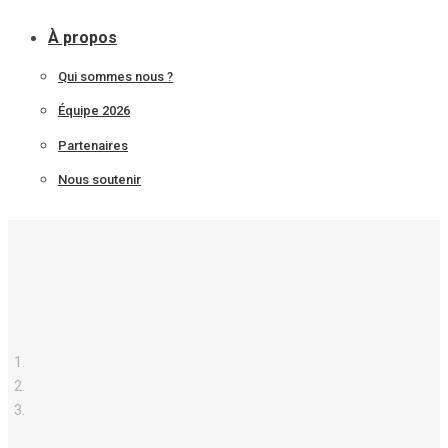
À propos
Qui sommes nous ?
Équipe 2026
Partenaires
Nous soutenir