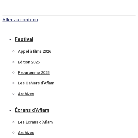
Aller au contenu
Festival
Appel à films 2026
Édition 2025
Programme 2025
Les Cahiers d’Aflam
Archives
Écrans d’Aflam
Les Écrans d’Aflam
Archives