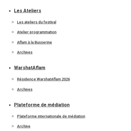
Les Ateliers
Les ateliers du festival
Atelier programmation
Aflam à la Busserine
Archives
WarshatAflam
Résidence WarshatAflam 2026
Archives
Plateforme de médiation
Plateforme internationale de médiation
Archive