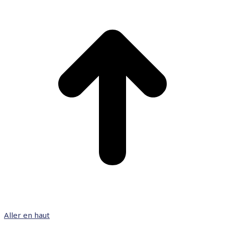
Aller en haut