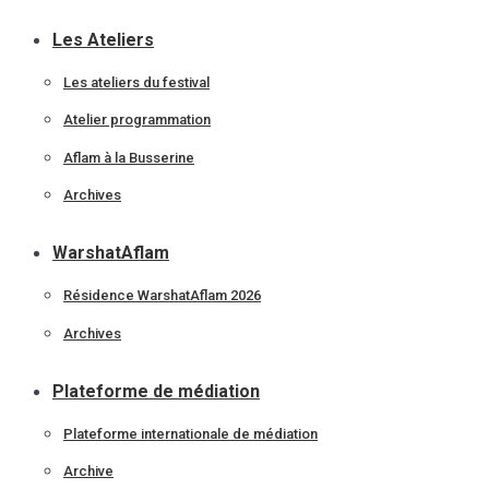
Les Ateliers
Les ateliers du festival
Atelier programmation
Aflam à la Busserine
Archives
WarshatAflam
Résidence WarshatAflam 2026
Archives
Plateforme de médiation
Plateforme internationale de médiation
Archive