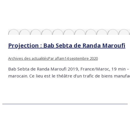
Projection : Bab Sebta de Randa Maroufi
Archives des actualités
Par
aflam
14 septembre 2020
Bab Sebta de Randa Maroufi 2019, France/Maroc, 19 min – Ba
marocain. Ce lieu est le théâtre d’un trafic de biens manufa