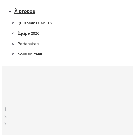
À propos
Qui sommes nous ?
Équipe 2026
Partenaires
Nous soutenir