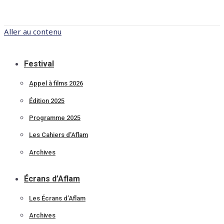
Aller au contenu
Festival
Appel à films 2026
Édition 2025
Programme 2025
Les Cahiers d’Aflam
Archives
Écrans d’Aflam
Les Écrans d’Aflam
Archives