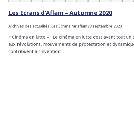
Les Ecrans d’Aflam – Automne 2020
Archives des actualités
,
Les Écrans
Par
aflam
28 septembre 2020
« Cinéma en lutte » Le cinéma en lutte c’est avant tout un 
aux révolutions, mouvements de protestation et dynamiques
contribuent à l’invention…