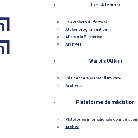
Les Ateliers
Les ateliers du festival
Atelier programmation
Aflam à la Busserine
Archives
WarshatAflam
Résidence WarshatAflam 2026
Archives
Plateforme de médiation
Plateforme internationale de médiation
Archive