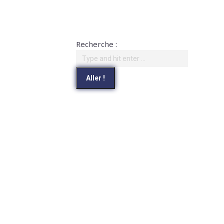
Recherche :