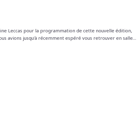
phine Leccas pour la programmation de cette nouvelle édition,
 nous avions jusqu’à récemment espéré vous retrouver en salle…