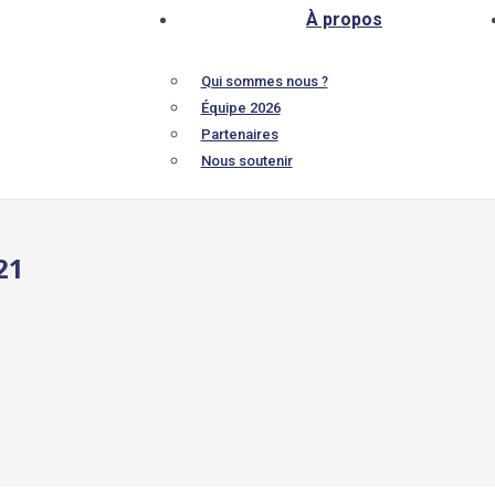
À propos
Qui sommes nous ?
Équipe 2026
Partenaires
Nous soutenir
21