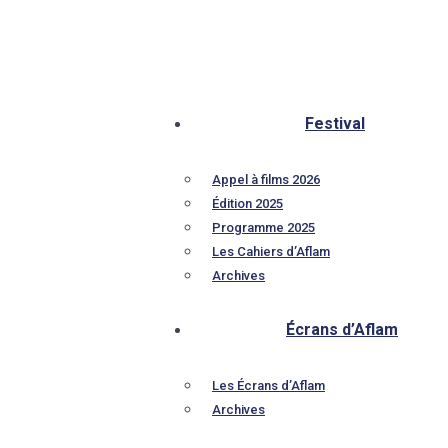
Festival
Appel à films 2026
Édition 2025
Programme 2025
Les Cahiers d’Aflam
Archives
Écrans d’Aflam
Les Écrans d’Aflam
Archives