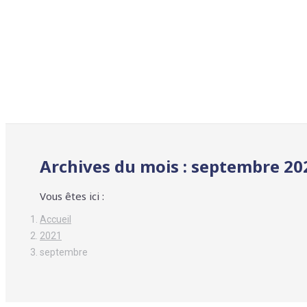
Archives du mois :
septembre 20
Vous êtes ici :
Accueil
2021
septembre