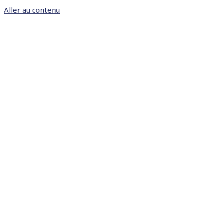
Aller au contenu