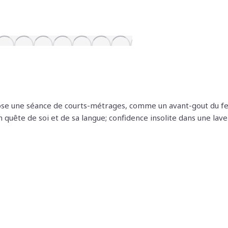
se une séance de courts-métrages, comme un avant-gout du fest
quête de soi et de sa langue; confidence insolite dans une lav