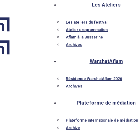
Les Ateliers
Les ateliers du festival
Atelier programmation
Aflam à la Busserine
Archives
WarshatAflam
Résidence WarshatAflam 2026
Archives
Plateforme de médiation
Plateforme internationale de médiation
Archive