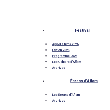
Festival
Appel à films 2026
Édition 2025
Programme 2025
Les Cahiers d’Aflam
Archives
Écrans d’Aflam
Les Écrans d’Aflam
Archives