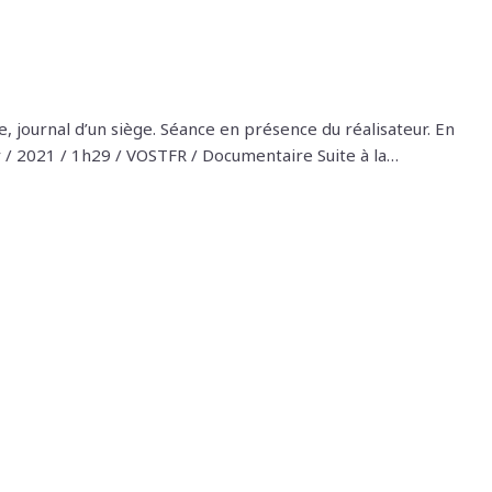
, journal d’un siège. Séance en présence du réalisateur. En
ar / 2021 / 1h29 / VOSTFR / Documentaire Suite à la…