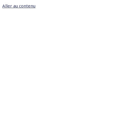
Aller au contenu