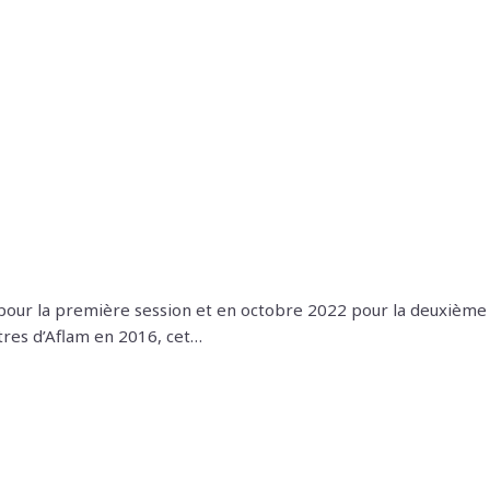
2 pour la première session et en octobre 2022 pour la deuxième
ntres d’Aflam en 2016, cet…