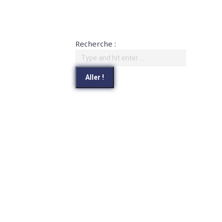
Recherche :