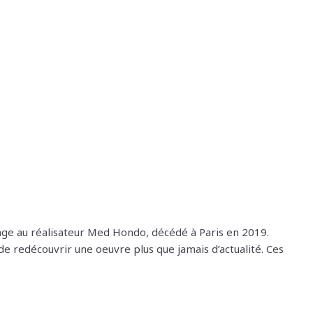
ge au réalisateur Med Hondo, décédé à Paris en 2019.
de redécouvrir une oeuvre plus que jamais d’actualité. Ces