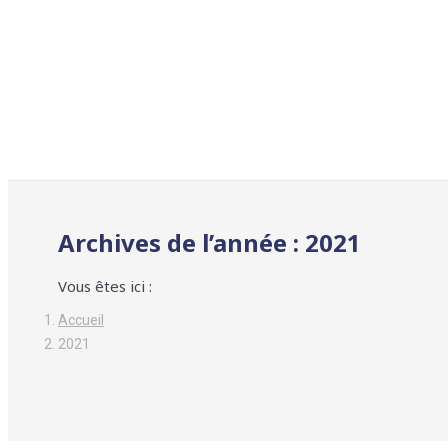
Archives de l’année :
2021
Vous êtes ici :
Accueil
2021