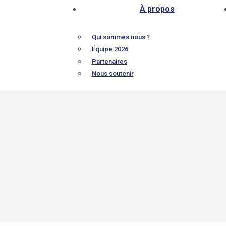
À propos
Qui sommes nous ?
Équipe 2026
Partenaires
Nous soutenir