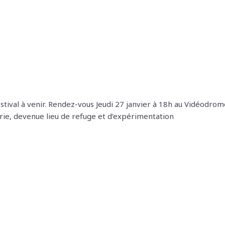
ival à venir. Rendez-vous Jeudi 27 janvier à 18h au Vidéodrom
erie, devenue lieu de refuge et d’expérimentation