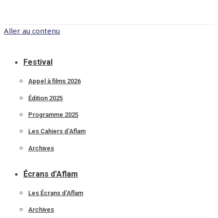
Aller au contenu
Festival
Appel à films 2026
Édition 2025
Programme 2025
Les Cahiers d’Aflam
Archives
Écrans d’Aflam
Les Écrans d’Aflam
Archives