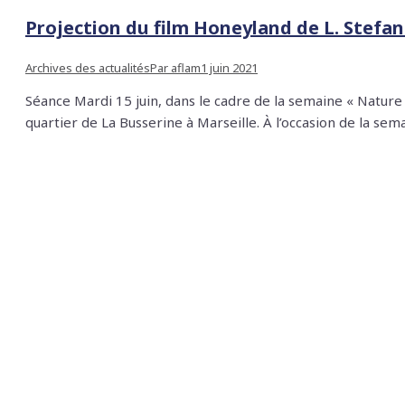
Projection du film Honeyland de L. Stefan
Archives des actualités
Par
aflam
1 juin 2021
Séance Mardi 15 juin, dans le cadre de la semaine « Nature
quartier de La Busserine à Marseille. À l’occasion de la se