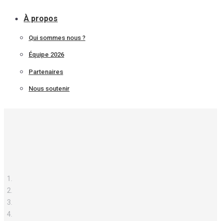
À propos
Qui sommes nous ?
Équipe 2026
Partenaires
Nous soutenir