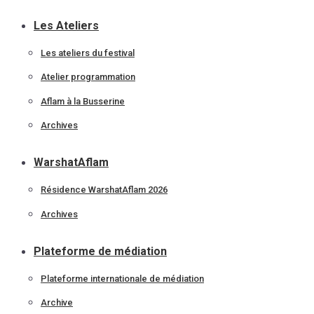
Les Ateliers
Les ateliers du festival
Atelier programmation
Aflam à la Busserine
Archives
WarshatAflam
Résidence WarshatAflam 2026
Archives
Plateforme de médiation
Plateforme internationale de médiation
Archive