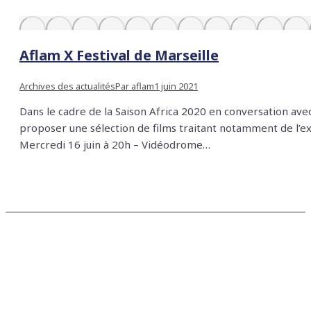
Aflam X Festival de Marseille
Archives des actualités
Par
aflam
1 juin 2021
Dans le cadre de la Saison Africa 2020 en conversation avec
proposer une sélection de films traitant notamment de
Mercredi 16 juin à 20h – Vidéodrome…