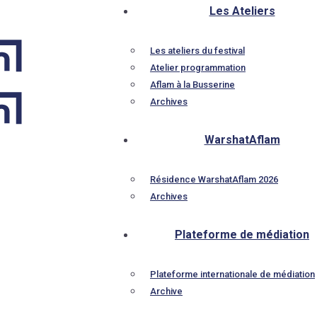
Les Ateliers
Les ateliers du festival
Atelier programmation
Aflam à la Busserine
Archives
WarshatAflam
Résidence WarshatAflam 2026
Archives
Plateforme de médiation
Plateforme internationale de médiation
Archive