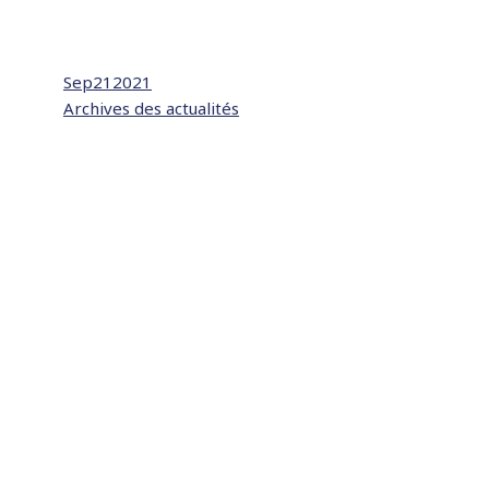
Sep
21
2021
Archives des actualités