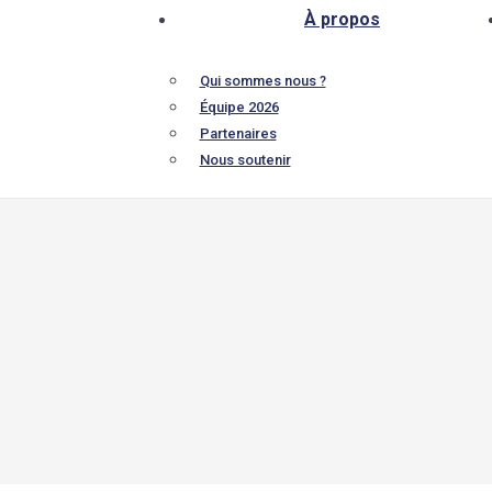
À propos
Qui sommes nous ?
Équipe 2026
Partenaires
Nous soutenir