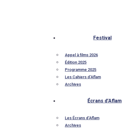
Festival
Appel à films 2026
Édition 2025
Programme 2025
Les Cahiers d’Aflam
Archives
Écrans d’Aflam
Les Écrans d’Aflam
Archives