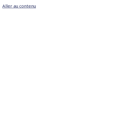
Aller au contenu