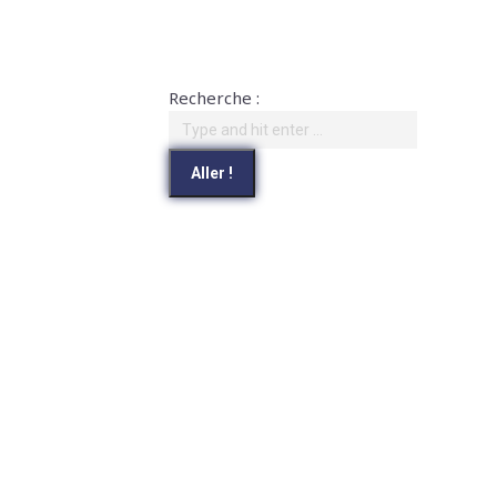
Recherche :