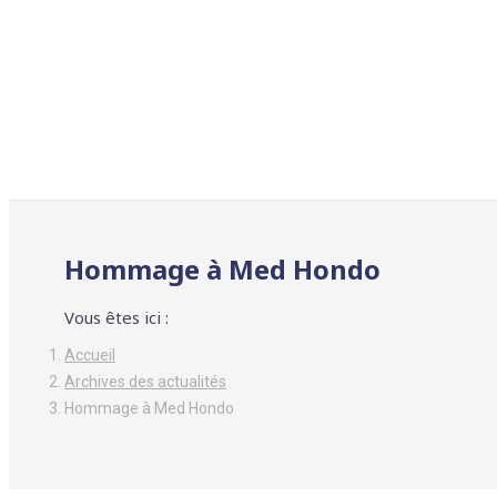
Hommage à Med Hondo
Vous êtes ici :
Accueil
Archives des actualités
Hommage à Med Hondo