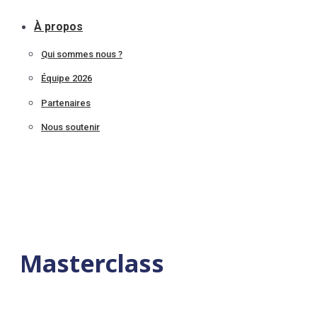
À propos
Qui sommes nous ?
Équipe 2026
Partenaires
Nous soutenir
Masterclass