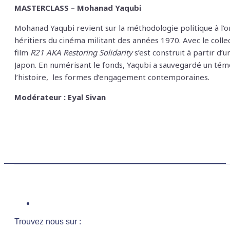
MASTERCLASS – Mohanad Yaqubi
Mohanad Yaqubi revient sur la méthodologie politique à l’or
héritiers du cinéma militant des années 1970. Avec le collec
film
R21 AKA Restoring Solidarity
s’est construit à partir d’u
Japon. En numérisant le fonds, Yaqubi a sauvegardé un témoi
l’histoire, les formes d’engagement contemporaines.
Modérateur : Eyal Sivan
Trouvez nous sur :