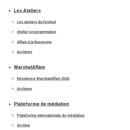
Les Ateliers
Les ateliers du festival
Atelier programmation
Aflam à la Busserine
Archives
WarshatAflam
Résidence WarshatAflam 2026
Archives
Plateforme de médiation
Plateforme internationale de médiation
Archive