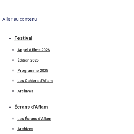
Aller au contenu
Festival
Appel à films 2026
Édition 2025
Programme 2025
Les Cahiers d’Aflam
Archives
Écrans d’Aflam
Les Écrans d’Aflam
Archives