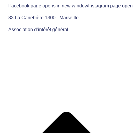
Facebook page opens in new window
Instagram page open
83 La Canebière 13001 Marseille
Association d’intérêt général