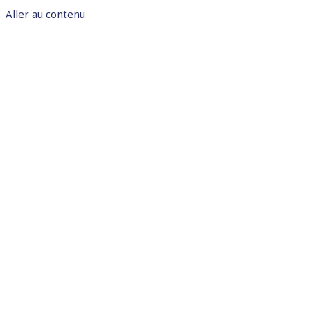
Aller au contenu