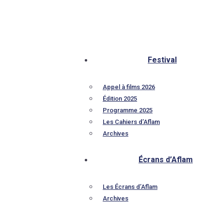
Festival
Appel à films 2026
Édition 2025
Programme 2025
Les Cahiers d’Aflam
Archives
Écrans d’Aflam
Les Écrans d’Aflam
Archives