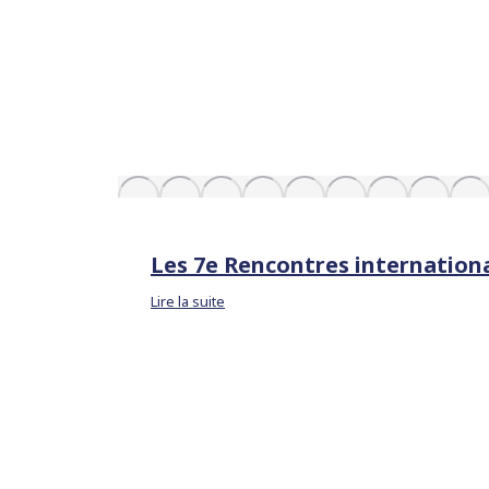
Les 7e Rencontres internation
Lire la suite