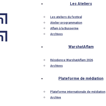
Les Ateliers
Les ateliers du festival
Atelier programmation
Aflam à la Busserine
Archives
WarshatAflam
Résidence WarshatAflam 2026
Archives
Plateforme de médiation
Plateforme internationale de médiation
Archive