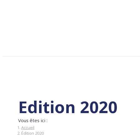
Edition 2020
Vous êtes ici :
Accueil
Édition 2020