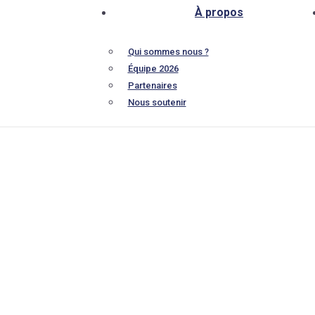
À propos
Qui sommes nous ?
Équipe 2026
Partenaires
Nous soutenir