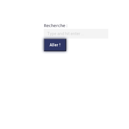
Recherche :