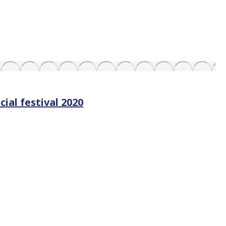
cial festival 2020