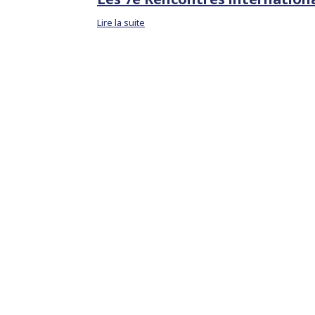
Lire la suite