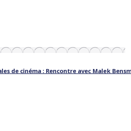
ales de cinéma : Rencontre avec Malek Bensm