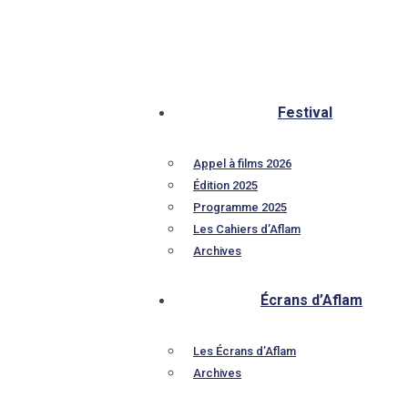
Festival
Appel à films 2026
Édition 2025
Programme 2025
Les Cahiers d’Aflam
Archives
Écrans d’Aflam
Les Écrans d’Aflam
Archives