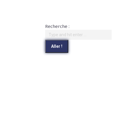
Recherche :