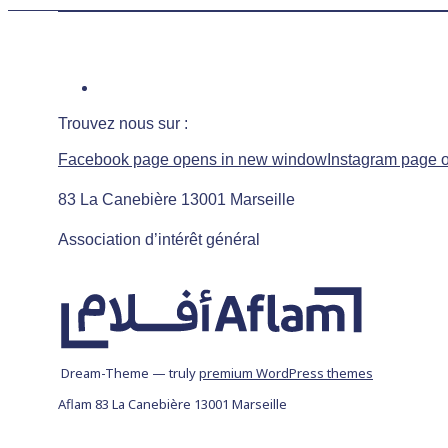
Trouvez nous sur :
Facebook page opens in new window
Instagram page 
83 La Canebière 13001 Marseille
Association d’intérêt général
Dream-Theme — truly
premium WordPress themes
Aflam 83 La Canebière 13001 Marseille