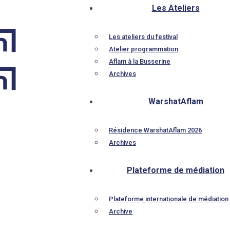
Les Ateliers
Les ateliers du festival
Atelier programmation
Aflam à la Busserine
Archives
WarshatAflam
Résidence WarshatAflam 2026
Archives
Plateforme de médiation
Plateforme internationale de médiation
Archive