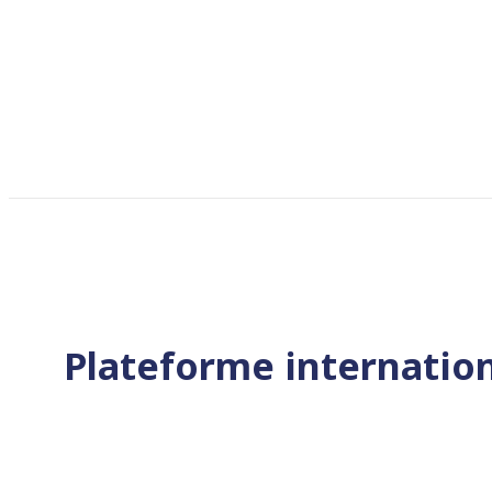
Plateforme internatio