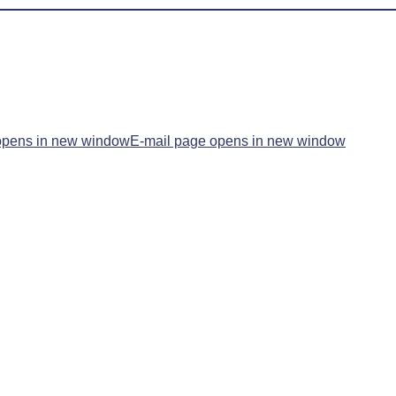
opens in new window
E-mail page opens in new window