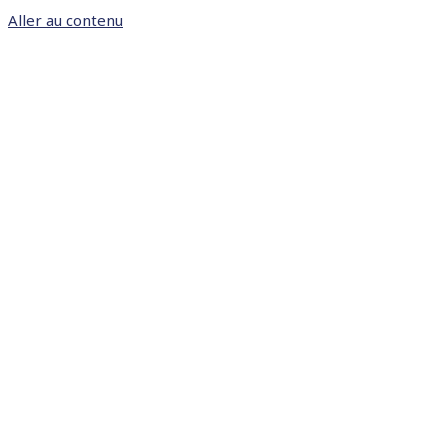
Aller au contenu