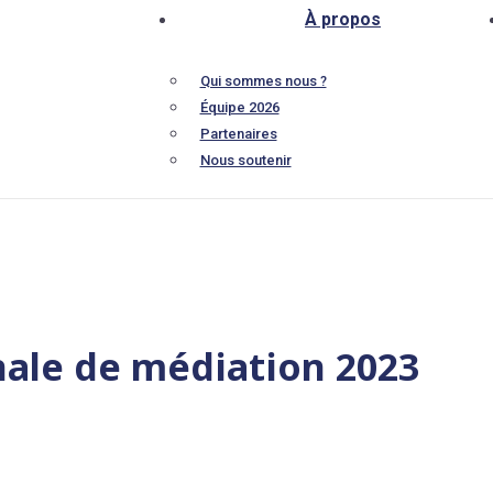
À propos
Qui sommes nous ?
Équipe 2026
Partenaires
Nous soutenir
nale de médiation 2023