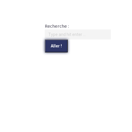
Recherche :