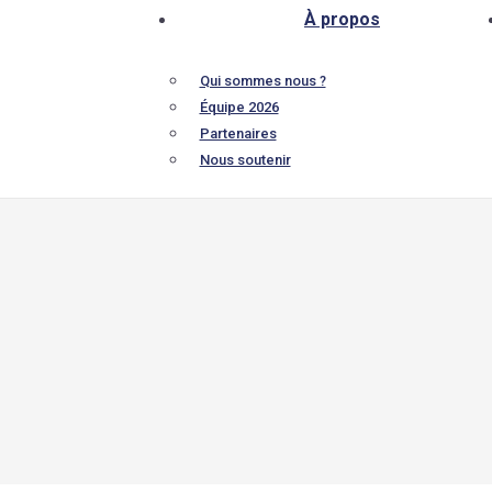
À propos
Qui sommes nous ?
Équipe 2026
Partenaires
Nous soutenir