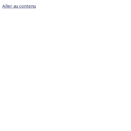
Aller au contenu