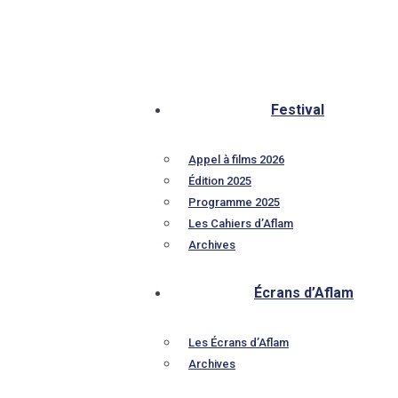
Festival
Appel à films 2026
Édition 2025
Programme 2025
Les Cahiers d’Aflam
Archives
Écrans d’Aflam
Les Écrans d’Aflam
Archives