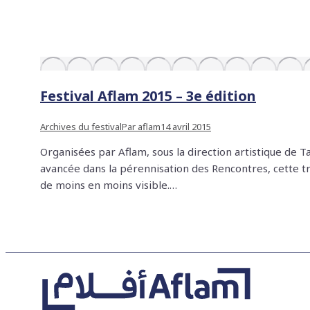
Festival Aflam 2015 – 3e édition
Archives du festival
Par
aflam
14 avril 2015
Organisées par Aflam, sous la direction artistique de T
avancée dans la pérennisation des Rencontres, cette tr
de moins en moins visible.…