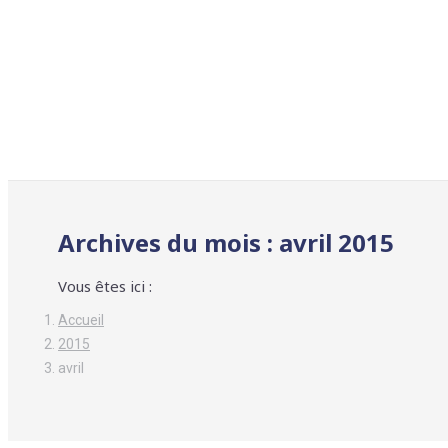
Archives du mois :
avril 2015
Vous êtes ici :
Accueil
2015
avril