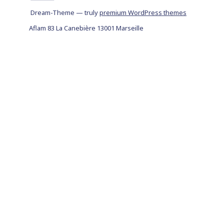
Dream-Theme — truly
premium WordPress themes
Aflam 83 La Canebière 13001 Marseille