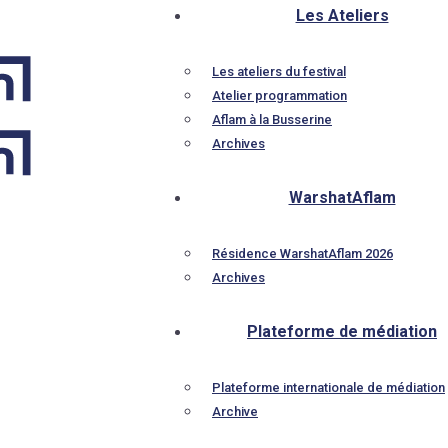
Les Ateliers
Les ateliers du festival
Atelier programmation
Aflam à la Busserine
Archives
WarshatAflam
Résidence WarshatAflam 2026
Archives
Plateforme de médiation
Plateforme internationale de médiation
Archive