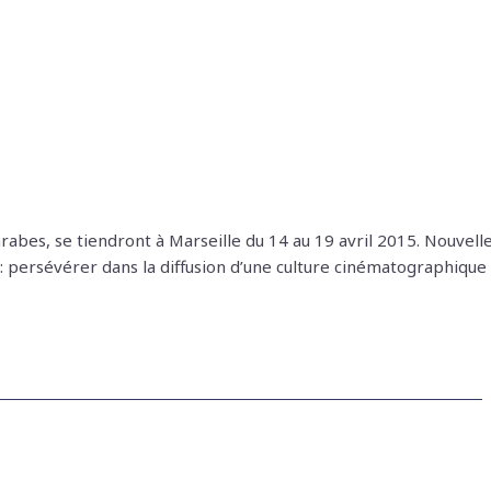
rabes, se tiendront à Marseille du 14 au 19 avril 2015. Nouvell
: persévérer dans la diffusion d’une culture cinématographique