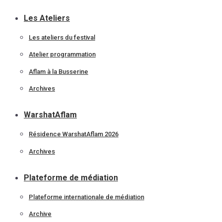
Les Ateliers
Les ateliers du festival
Atelier programmation
Aflam à la Busserine
Archives
WarshatAflam
Résidence WarshatAflam 2026
Archives
Plateforme de médiation
Plateforme internationale de médiation
Archive