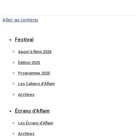
Aller au contenu
Festival
Appel à films 2026
Édition 2025
Programme 2025
Les Cahiers d’Aflam
Archives
Écrans d’Aflam
Les Écrans d’Aflam
Archives