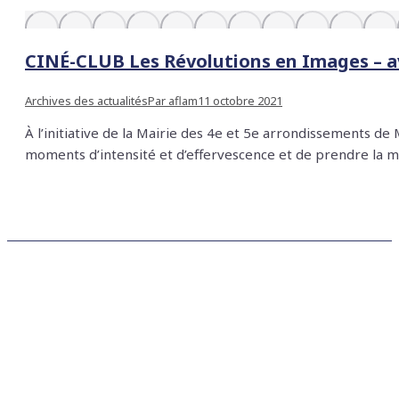
CINÉ-CLUB Les Révolutions en Images – a
Archives des actualités
Par
aflam
11 octobre 2021
À l’initiative de la Mairie des 4e et 5e arrondissements de
moments d’intensité et d’effervescence et de prendre la me