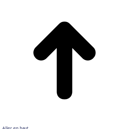
Aller en haut