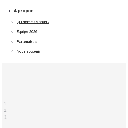
À propos
Qui sommes nous ?
Équipe 2026
Partenaires
Nous soutenir