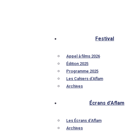
Festival
Appel à films 2026
Édition 2025
Programme 2025
Les Cahiers d’Aflam
Archives
Écrans d’Aflam
Les Écrans d’Aflam
Archives