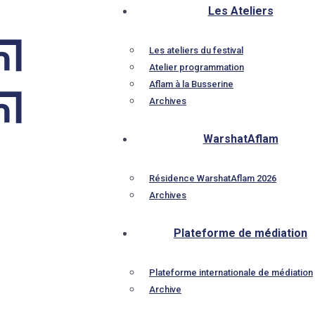
Les Ateliers
Les ateliers du festival
Atelier programmation
Aflam à la Busserine
Archives
WarshatAflam
Résidence WarshatAflam 2026
Archives
Plateforme de médiation
Plateforme internationale de médiation
Archive