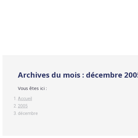
Archives du mois :
décembre 200
Vous êtes ici :
Accueil
2005
décembre