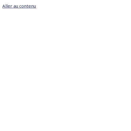
Aller au contenu