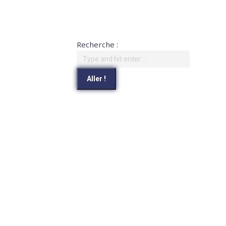
Recherche :