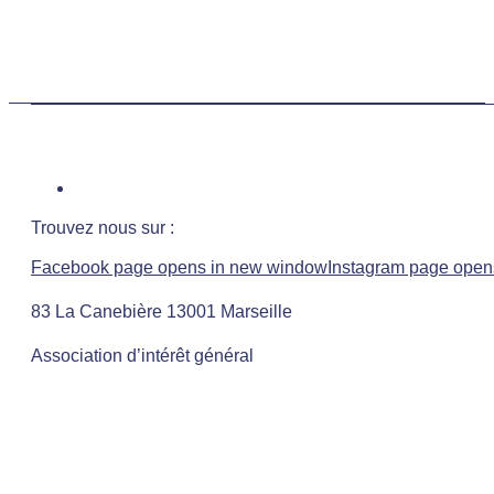
Trouvez nous sur :
Facebook page opens in new window
Instagram page open
83 La Canebière 13001 Marseille
Association d’intérêt général