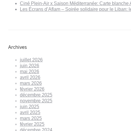
Ciné Plein-Air x Saison Méditerranée: Carte blanche 
Les Écrans d’Aflam – Soirée solidaire pour le Liban:
Archives
juillet 2026
juin 2026
mai 2026
avril 2026
mars 2026
février 2026
décembre 2025
novembre 2025
juin 2025
avril 2025
mars 2025
février 2025
décembre 2024