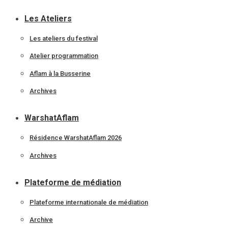
Les Ateliers
Les ateliers du festival
Atelier programmation
Aflam à la Busserine
Archives
WarshatAflam
Résidence WarshatAflam 2026
Archives
Plateforme de médiation
Plateforme internationale de médiation
Archive