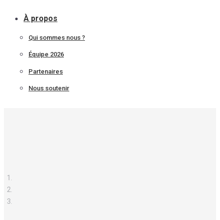
À propos
Qui sommes nous ?
Équipe 2026
Partenaires
Nous soutenir