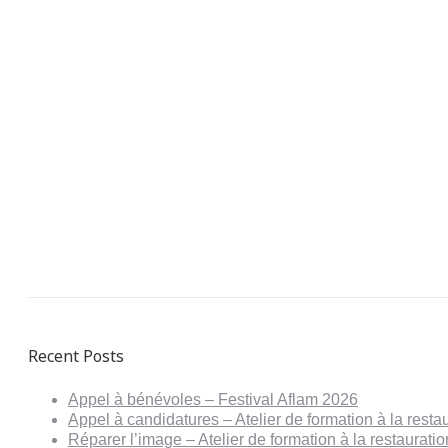
Recent Posts
Appel à bénévoles – Festival Aflam 2026
Appel à candidatures – Atelier de formation à la resta
Réparer l’image – Atelier de formation à la restaurat