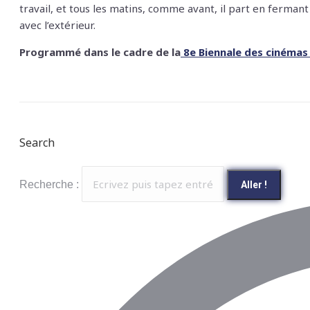
travail, et tous les matins, comme avant, il part en ferma
avec l’extérieur.
Programmé dans le cadre de la
8e Biennale des cinémas a
Search
Recherche :