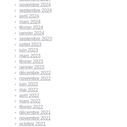
novembre 2024
septembre 2024
avril 2024
mars 2024
février 2024
janvier 2024
septembre 2023
juillet 2023
juin 2023
mars 2023
février 2023
janvier 2023
décembre 2022
novembre 2022
juin 2022
mai 2022
avril 2022
mars 2022
février 2022
décembre 2021
novembre 2021
octobre 2021