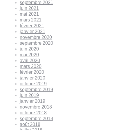
septembre 2021
juin 2021
mai 2021
mars 2021
février 2021
janvier 2021
novembre 2020
septembre 2020
juin 2020
mai 2020
avril 2020
mars 2020
février 2020
janvier 2020
octobre 2019
septembre 2019
juin 2019
janvier 2019
novembre 2018
octobre 2018
septembre 2018
août 2018