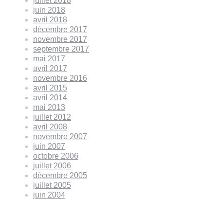
juillet 2018
juin 2018
avril 2018
décembre 2017
novembre 2017
septembre 2017
mai 2017
avril 2017
novembre 2016
avril 2015
avril 2014
mai 2013
juillet 2012
avril 2008
novembre 2007
juin 2007
octobre 2006
juillet 2006
décembre 2005
juillet 2005
juin 2004