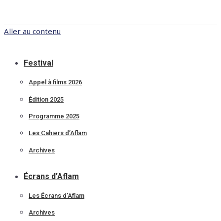
Aller au contenu
Festival
Appel à films 2026
Édition 2025
Programme 2025
Les Cahiers d’Aflam
Archives
Écrans d’Aflam
Les Écrans d’Aflam
Archives