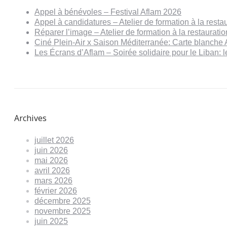
Appel à bénévoles – Festival Aflam 2026
Appel à candidatures – Atelier de formation à la resta
Réparer l’image – Atelier de formation à la restaurat
Ciné Plein-Air x Saison Méditerranée: Carte blanche 
Les Écrans d’Aflam – Soirée solidaire pour le Liban:
Archives
juillet 2026
juin 2026
mai 2026
avril 2026
mars 2026
février 2026
décembre 2025
novembre 2025
juin 2025