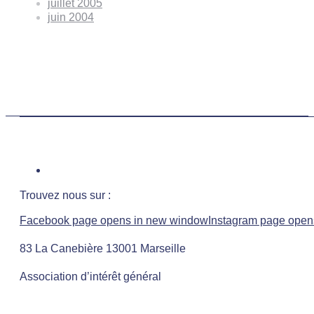
juillet 2005
juin 2004
Trouvez nous sur :
Facebook page opens in new window
Instagram page open
83 La Canebière 13001 Marseille
Association d’intérêt général