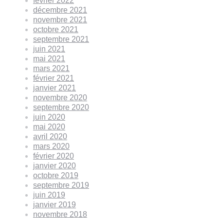
février 2022
décembre 2021
novembre 2021
octobre 2021
septembre 2021
juin 2021
mai 2021
mars 2021
février 2021
janvier 2021
novembre 2020
septembre 2020
juin 2020
mai 2020
avril 2020
mars 2020
février 2020
janvier 2020
octobre 2019
septembre 2019
juin 2019
janvier 2019
novembre 2018