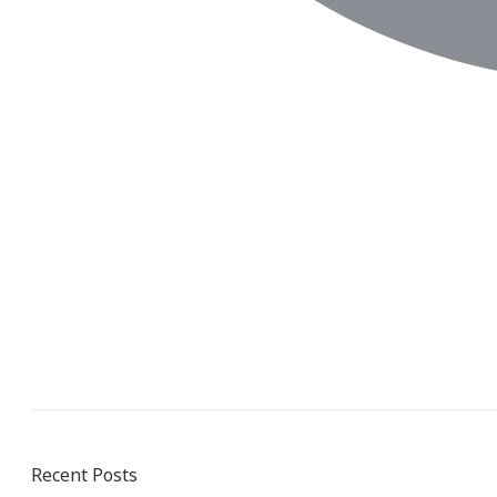
Recent Posts