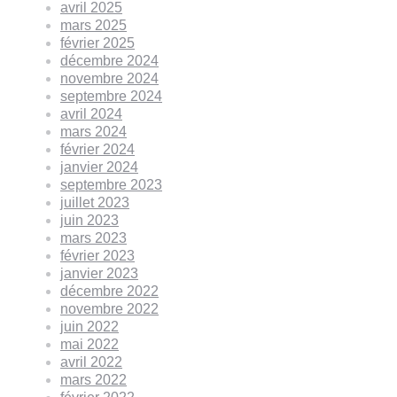
avril 2025
mars 2025
février 2025
décembre 2024
novembre 2024
septembre 2024
avril 2024
mars 2024
février 2024
janvier 2024
septembre 2023
juillet 2023
juin 2023
mars 2023
février 2023
janvier 2023
décembre 2022
novembre 2022
juin 2022
mai 2022
avril 2022
mars 2022