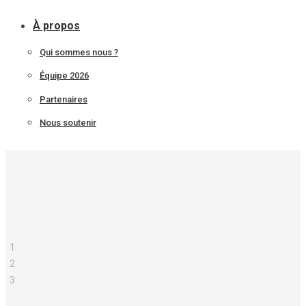
À propos
Qui sommes nous ?
Équipe 2026
Partenaires
Nous soutenir