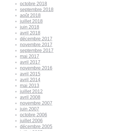
octobre 2018
septembre 2018
août 2018
juillet 2018
juin 2018
avril 2018
décembre 2017
novembre 2017
septembre 2017
mai 2017
avril 2017
novembre 2016
avril 2015
avril 2014
mai 2013
juillet 2012
avril 2008
novembre 2007
juin 2007
octobre 2006
juillet 2006
décembre 2005