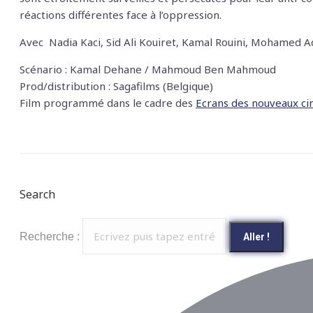
réactions différentes face à l’oppression.
Avec
Nadia Kaci, Sid Ali Kouiret, Kamal Rouini, Mohamed 
Scénario : Kamal Dehane / Mahmoud Ben Mahmoud
Prod/distribution : Sagafilms (Belgique)
Film programmé dans le cadre des
Ecrans des nouveaux cin
Search
Recherche :