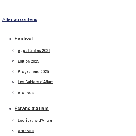
Aller au contenu
Festival
Appel à films 2026
Édition 2025
Programme 2025
Les Cahiers d’Aflam
Archives
Écrans d’Aflam
Les Écrans d’Aflam
Archives