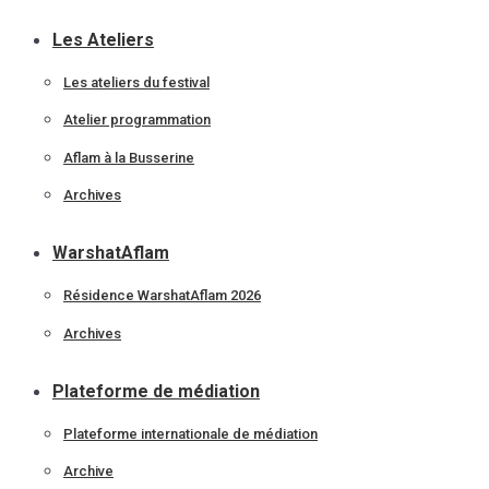
Les Ateliers
Les ateliers du festival
Atelier programmation
Aflam à la Busserine
Archives
WarshatAflam
Résidence WarshatAflam 2026
Archives
Plateforme de médiation
Plateforme internationale de médiation
Archive