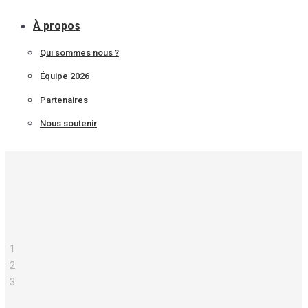
À propos
Qui sommes nous ?
Équipe 2026
Partenaires
Nous soutenir