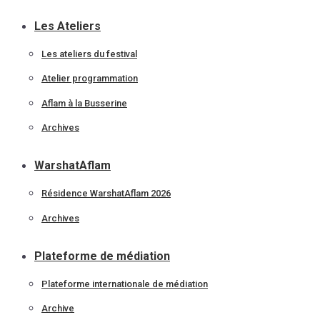
Les Ateliers
Les ateliers du festival
Atelier programmation
Aflam à la Busserine
Archives
WarshatAflam
Résidence WarshatAflam 2026
Archives
Plateforme de médiation
Plateforme internationale de médiation
Archive