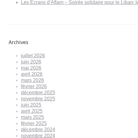
Les Écrans d’Aflam – Soirée solidaire pour le Liban:
Archives
juillet 2026
juin 2026
mai 2026
avril 2026
mars 2026
février 2026
décembre 2025
novembre 2025
juin 2025
avril 2025
mars 2025
février 2025
décembre 2024
novembre 2024