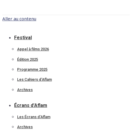
Aller au contenu
Festival
Appel à films 2026
Édition 2025
Programme 2025
Les Cahiers d’Aflam
Archives
Écrans d’Aflam
Les Écrans d’Aflam
Archives