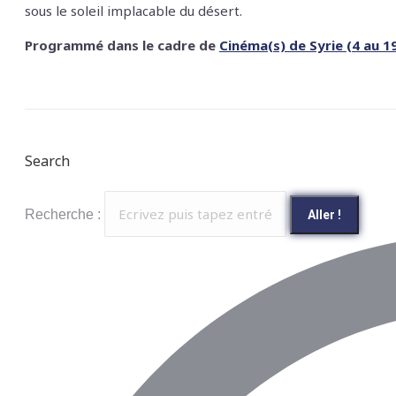
sous le soleil implacable du désert.
Programmé dans le cadre de
Cinéma(s) de Syrie (4 au 1
Search
Recherche :