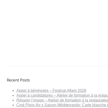
Recent Posts
Appel à bénévoles – Festival Aflam 2026
Appel à candidatures – Atelier de formation à la resta
Réparer l’image – Atelier de formation à la restaurat
Ciné Plein-Air x Saison Méditerranée: Carte blanche 