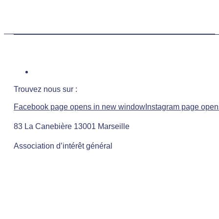
Trouvez nous sur :
Facebook page opens in new window
Instagram page open
83 La Canebière 13001 Marseille
Association d’intérêt général