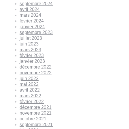
septembre 2024
avril 2024
mars 2024
février 2024
janvier 2024
septembre 2023
juillet 2023
juin 2023
mars 2023
février 2023
janvier 2023
décembre 2022
novembre 2022
juin 2022
mai 2022
avril 2022
mars 2022
février 2022
décembre 2021
novembre 2021
octobre 2021
septembre 2021