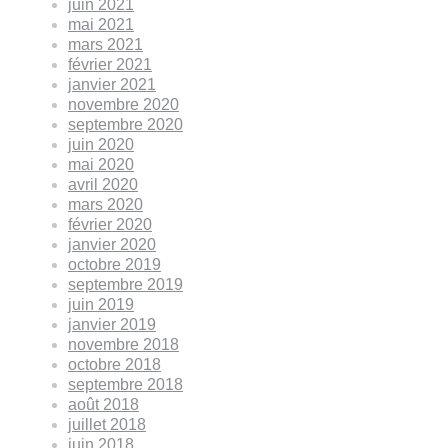
juin 2021
mai 2021
mars 2021
février 2021
janvier 2021
novembre 2020
septembre 2020
juin 2020
mai 2020
avril 2020
mars 2020
février 2020
janvier 2020
octobre 2019
septembre 2019
juin 2019
janvier 2019
novembre 2018
octobre 2018
septembre 2018
août 2018
juillet 2018
juin 2018