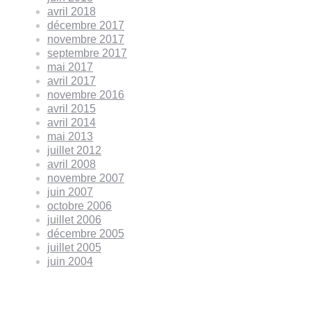
avril 2018
décembre 2017
novembre 2017
septembre 2017
mai 2017
avril 2017
novembre 2016
avril 2015
avril 2014
mai 2013
juillet 2012
avril 2008
novembre 2007
juin 2007
octobre 2006
juillet 2006
décembre 2005
juillet 2005
juin 2004