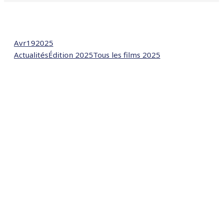
Avr
19
2025
Actualités
Édition 2025
Tous les films 2025