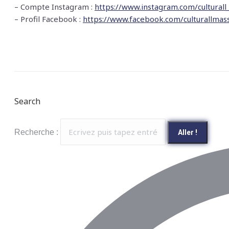
– Compte Instagram :
https://www.instagram.com/culturall
– Profil Facebook :
https://www.facebook.com/culturallmass
Search
Recherche :