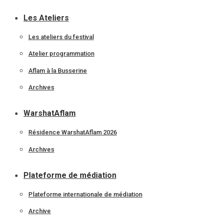
Les Ateliers
Les ateliers du festival
Atelier programmation
Aflam à la Busserine
Archives
WarshatAflam
Résidence WarshatAflam 2026
Archives
Plateforme de médiation
Plateforme internationale de médiation
Archive