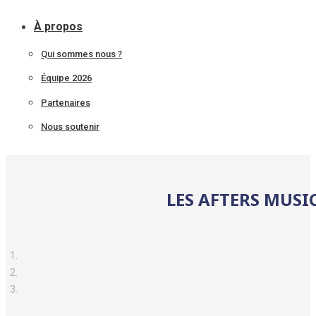
À propos
Qui sommes nous ?
Équipe 2026
Partenaires
Nous soutenir
LES AFTERS MUSI