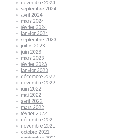
novembre 2024
septembre 2024
avril 2024
mars 2024
février 2024
janvier 2024
septembre 2023
juillet 2023
juin 2023
mars 2023
février 2023
janvier 2023
décembre 2022
novembre 2022
juin 2022
mai 2022
avril 2022
mars 2022
février 2022
décembre 2021
novembre 2021
octobre 2021