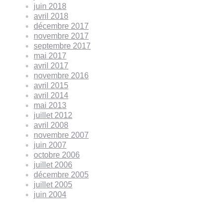
juin 2018
avril 2018
décembre 2017
novembre 2017
septembre 2017
mai 2017
avril 2017
novembre 2016
avril 2015
avril 2014
mai 2013
juillet 2012
avril 2008
novembre 2007
juin 2007
octobre 2006
juillet 2006
décembre 2005
juillet 2005
juin 2004