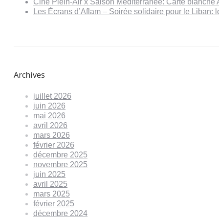
Ciné Plein-Air x Saison Méditerranée: Carte blanche 
Les Écrans d’Aflam – Soirée solidaire pour le Liban:
Archives
juillet 2026
juin 2026
mai 2026
avril 2026
mars 2026
février 2026
décembre 2025
novembre 2025
juin 2025
avril 2025
mars 2025
février 2025
décembre 2024