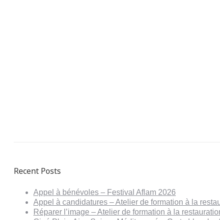
Recent Posts
Appel à bénévoles – Festival Aflam 2026
Appel à candidatures – Atelier de formation à la resta
Réparer l’image – Atelier de formation à la restaurat