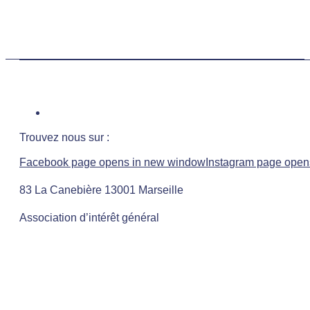
Trouvez nous sur :
Facebook page opens in new window
Instagram page open
83 La Canebière 13001 Marseille
Association d’intérêt général