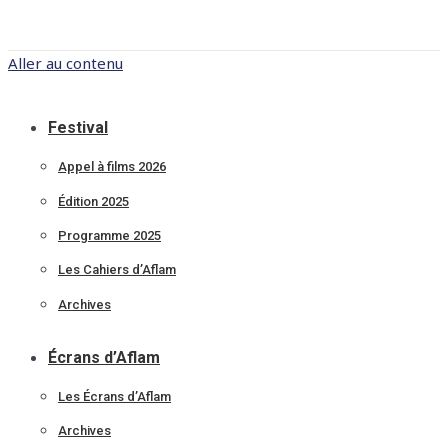
Aller au contenu
Festival
Appel à films 2026
Édition 2025
Programme 2025
Les Cahiers d’Aflam
Archives
Écrans d’Aflam
Les Écrans d’Aflam
Archives