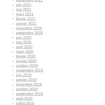
septembre 2021
juin 2021
mai 2021
mars 2021
février 2021
janvier 2021
novembre 2020
septembre 2020
juin 2020
mai 2020
avril 2020
mars 2020
février 2020
janvier 2020
octobre 2019
septembre 2019
juin 2019
janvier 2019
novembre 2018
octobre 2018
septembre 2018
août 2018
juillet 2018