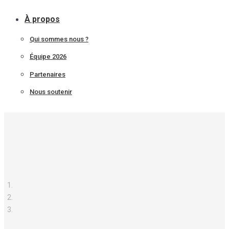
À propos
Qui sommes nous ?
Équipe 2026
Partenaires
Nous soutenir