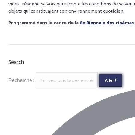
vides, résonne sa voix qui raconte les conditions de sa ve
objets qui constituaient son environnement quotidien.
Programmé dans le cadre de la
8e Biennale des cinémas a
Search
Recherche :