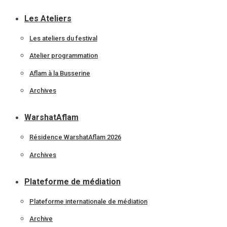
Les Ateliers
Les ateliers du festival
Atelier programmation
Aflam à la Busserine
Archives
WarshatAflam
Résidence WarshatAflam 2026
Archives
Plateforme de médiation
Plateforme internationale de médiation
Archive