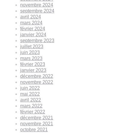
novembre 2024
septembre 2024
avril 2024
mars 2024
février 2024
janvier 2024
septembre 2023
juillet 2023
juin 2023
mars 2023
février 2023
janvier 2023
décembre 2022
novembre 2022
juin 2022
mai 2022
avril 2022
mars 2022
février 2022
décembre 2021
novembre 2021
octobre 2021