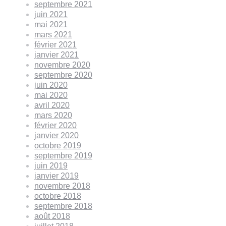
septembre 2021
juin 2021
mai 2021
mars 2021
février 2021
janvier 2021
novembre 2020
septembre 2020
juin 2020
mai 2020
avril 2020
mars 2020
février 2020
janvier 2020
octobre 2019
septembre 2019
juin 2019
janvier 2019
novembre 2018
octobre 2018
septembre 2018
août 2018