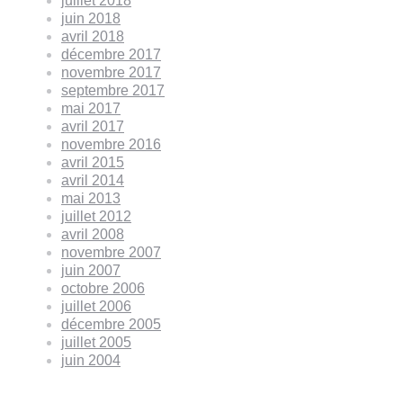
juillet 2018
juin 2018
avril 2018
décembre 2017
novembre 2017
septembre 2017
mai 2017
avril 2017
novembre 2016
avril 2015
avril 2014
mai 2013
juillet 2012
avril 2008
novembre 2007
juin 2007
octobre 2006
juillet 2006
décembre 2005
juillet 2005
juin 2004