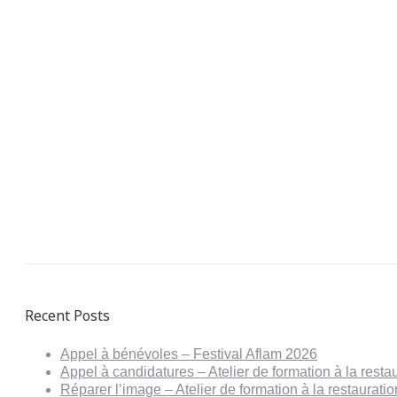
Recent Posts
Appel à bénévoles – Festival Aflam 2026
Appel à candidatures – Atelier de formation à la resta
Réparer l’image – Atelier de formation à la restaurat