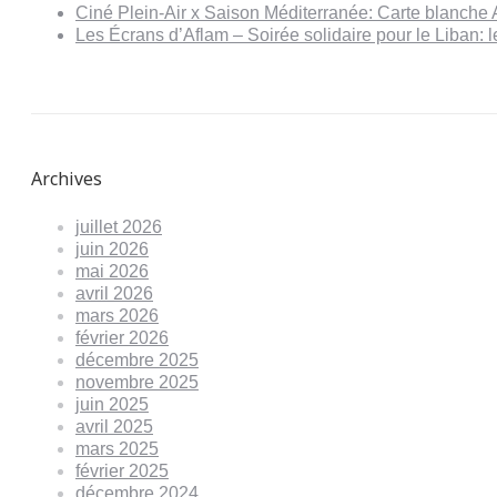
Ciné Plein-Air x Saison Méditerranée: Carte blanche 
Les Écrans d’Aflam – Soirée solidaire pour le Liban:
Archives
juillet 2026
juin 2026
mai 2026
avril 2026
mars 2026
février 2026
décembre 2025
novembre 2025
juin 2025
avril 2025
mars 2025
février 2025
décembre 2024