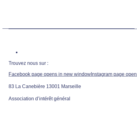
Trouvez nous sur :
Facebook page opens in new window
Instagram page open
83 La Canebière 13001 Marseille
Association d’intérêt général