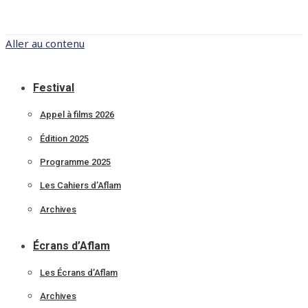
Aller au contenu
Festival
Appel à films 2026
Édition 2025
Programme 2025
Les Cahiers d’Aflam
Archives
Écrans d’Aflam
Les Écrans d’Aflam
Archives