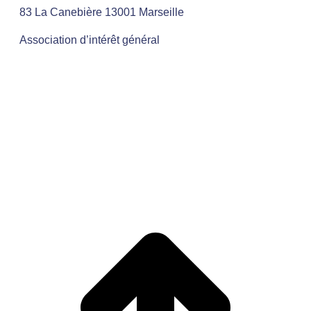
83 La Canebière 13001 Marseille
Association d’intérêt général