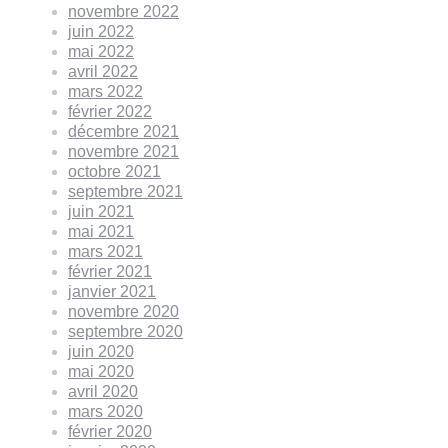
novembre 2022
juin 2022
mai 2022
avril 2022
mars 2022
février 2022
décembre 2021
novembre 2021
octobre 2021
septembre 2021
juin 2021
mai 2021
mars 2021
février 2021
janvier 2021
novembre 2020
septembre 2020
juin 2020
mai 2020
avril 2020
mars 2020
février 2020