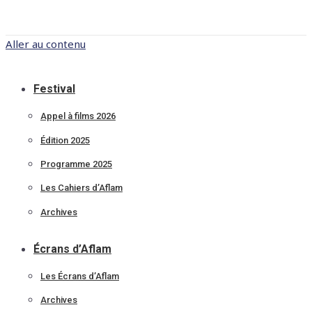
Aller au contenu
Festival
Appel à films 2026
Édition 2025
Programme 2025
Les Cahiers d’Aflam
Archives
Écrans d’Aflam
Les Écrans d’Aflam
Archives