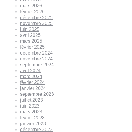
mars 2026
février 2026
décembre 2025
novembre 2025
juin 2025
avril 2025
mars 2025
février 2025
décembre 2024
novembre 2024
septembre 2024
avril 2024
mars 2024
février 2024
janvier 2024
septembre 2023
juillet 2023
juin 2023
mars 2023
février 2023
janvier 2023
décembre 2022