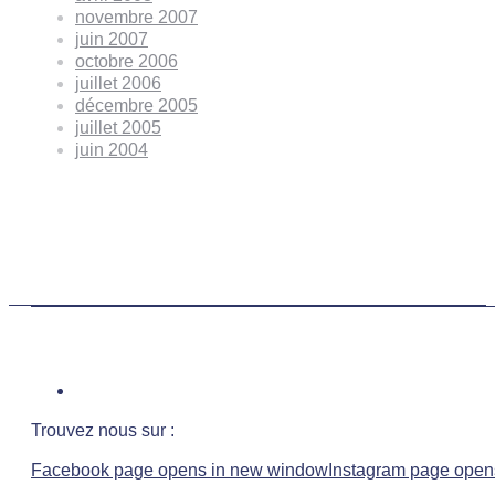
novembre 2007
juin 2007
octobre 2006
juillet 2006
décembre 2005
juillet 2005
juin 2004
Trouvez nous sur :
Facebook page opens in new window
Instagram page open