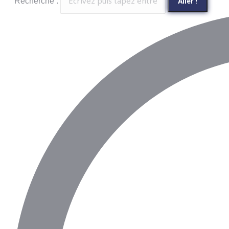
Recherche :