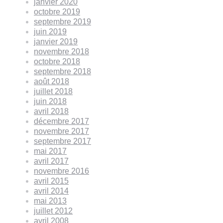
janvier 2020
octobre 2019
septembre 2019
juin 2019
janvier 2019
novembre 2018
octobre 2018
septembre 2018
août 2018
juillet 2018
juin 2018
avril 2018
décembre 2017
novembre 2017
septembre 2017
mai 2017
avril 2017
novembre 2016
avril 2015
avril 2014
mai 2013
juillet 2012
avril 2008