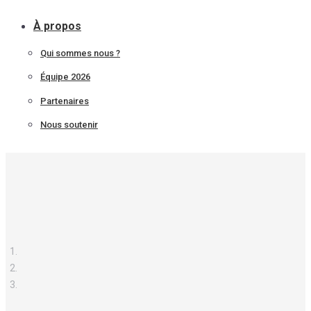
À propos
Qui sommes nous ?
Équipe 2026
Partenaires
Nous soutenir