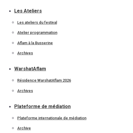
Les Ateliers
Les ateliers du festival
Atelier programmation
Aflam à la Busserine
Archives
WarshatAflam
Résidence WarshatAflam 2026
Archives
Plateforme de médiation
Plateforme internationale de médiation
Archive