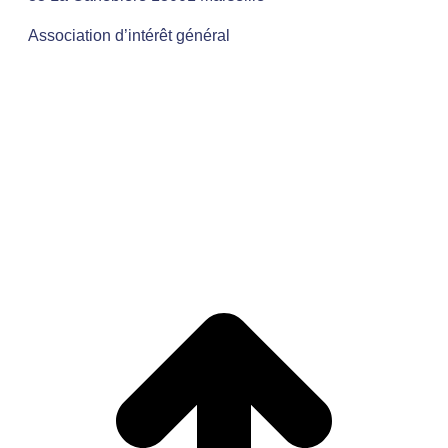
Association d’intérêt général