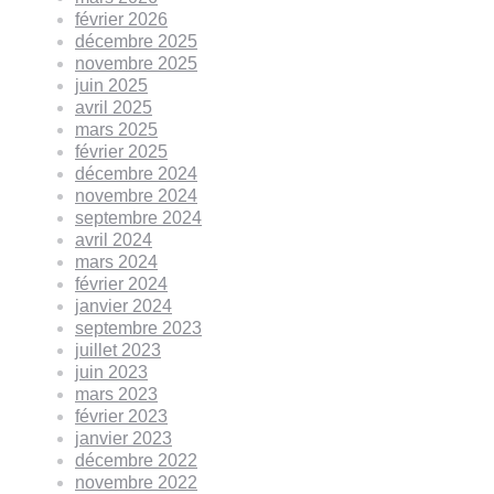
février 2026
décembre 2025
novembre 2025
juin 2025
avril 2025
mars 2025
février 2025
décembre 2024
novembre 2024
septembre 2024
avril 2024
mars 2024
février 2024
janvier 2024
septembre 2023
juillet 2023
juin 2023
mars 2023
février 2023
janvier 2023
décembre 2022
novembre 2022