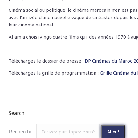
Cinéma social ou politique, le cinéma marocain n’en est pas
avec l’arrivée d’une nouvelle vague de cinéastes depuis les
leur cinéma national.
Aflam a choisi vingt-quatre films qui, des années 1970 à au
Téléchargez le dossier de presse :
DP Cinémas du Maroc 20
Téléchargez la grille de programmation :
Grille Cinéma d
Search
Recherche :