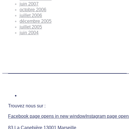
juin 2007
octobre 2006
juillet 2006
décembre 2005
juillet 2005
juin 2004
Trouvez nous sur :
Facebook page opens in new window
Instagram page open
83 La Canebière 13001 Marseille