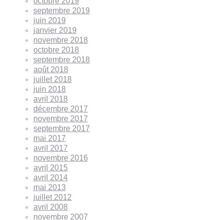
octobre 2019
septembre 2019
juin 2019
janvier 2019
novembre 2018
octobre 2018
septembre 2018
août 2018
juillet 2018
juin 2018
avril 2018
décembre 2017
novembre 2017
septembre 2017
mai 2017
avril 2017
novembre 2016
avril 2015
avril 2014
mai 2013
juillet 2012
avril 2008
novembre 2007