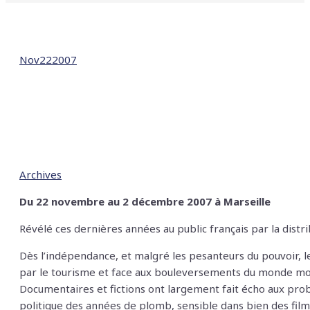
Nov
22
2007
Archives
Du 22 novembre au 2 décembre 2007 à Marseille
Révélé ces dernières années au public français par la distr
Dès l’indépendance, et malgré les pesanteurs du pouvoir, le
par le tourisme et face aux bouleversements du monde moder
Documentaires et fictions ont largement fait écho aux problè
politique des années de plomb, sensible dans bien des fil