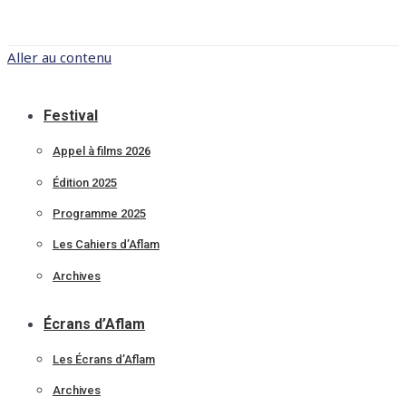
Aller au contenu
Festival
Appel à films 2026
Édition 2025
Programme 2025
Les Cahiers d’Aflam
Archives
Écrans d’Aflam
Les Écrans d’Aflam
Archives