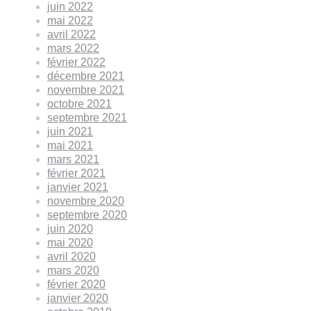
juin 2022
mai 2022
avril 2022
mars 2022
février 2022
décembre 2021
novembre 2021
octobre 2021
septembre 2021
juin 2021
mai 2021
mars 2021
février 2021
janvier 2021
novembre 2020
septembre 2020
juin 2020
mai 2020
avril 2020
mars 2020
février 2020
janvier 2020