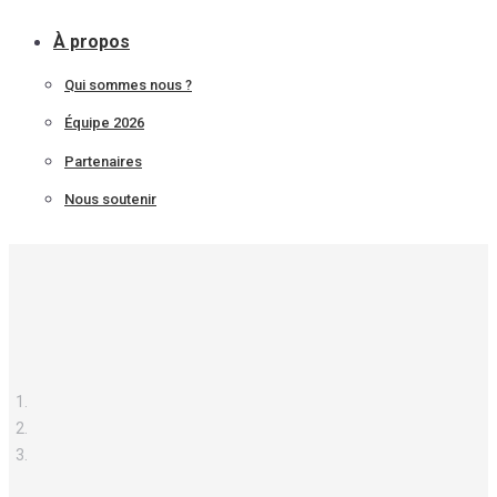
À propos
Qui sommes nous ?
Équipe 2026
Partenaires
Nous soutenir