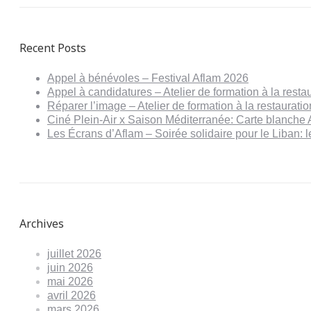
Recent Posts
Appel à bénévoles – Festival Aflam 2026
Appel à candidatures – Atelier de formation à la resta
Réparer l’image – Atelier de formation à la restaurat
Ciné Plein-Air x Saison Méditerranée: Carte blanche 
Les Écrans d’Aflam – Soirée solidaire pour le Liban:
Archives
juillet 2026
juin 2026
mai 2026
avril 2026
mars 2026