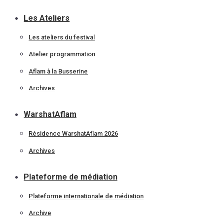
Les Ateliers
Les ateliers du festival
Atelier programmation
Aflam à la Busserine
Archives
WarshatAflam
Résidence WarshatAflam 2026
Archives
Plateforme de médiation
Plateforme internationale de médiation
Archive