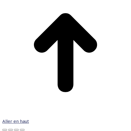
Aller en haut