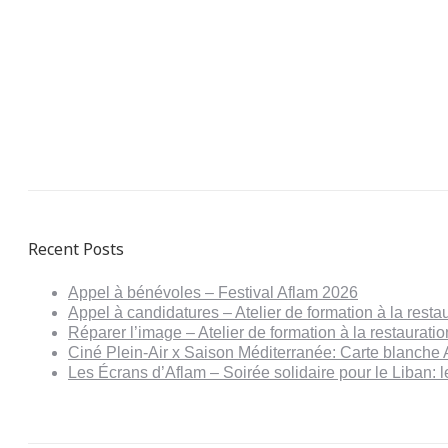
Recent Posts
Appel à bénévoles – Festival Aflam 2026
Appel à candidatures – Atelier de formation à la resta
Réparer l’image – Atelier de formation à la restaurat
Ciné Plein-Air x Saison Méditerranée: Carte blanche 
Les Écrans d’Aflam – Soirée solidaire pour le Liban: