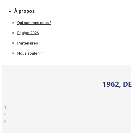
À propos
Qui sommes nous ?
Équipe 2026
Partenaires
Nous soutenir
1962, DE