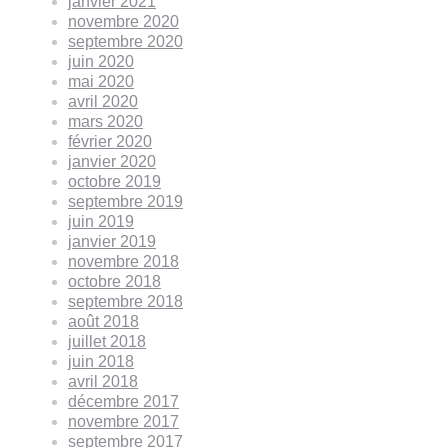
janvier 2021
novembre 2020
septembre 2020
juin 2020
mai 2020
avril 2020
mars 2020
février 2020
janvier 2020
octobre 2019
septembre 2019
juin 2019
janvier 2019
novembre 2018
octobre 2018
septembre 2018
août 2018
juillet 2018
juin 2018
avril 2018
décembre 2017
novembre 2017
septembre 2017