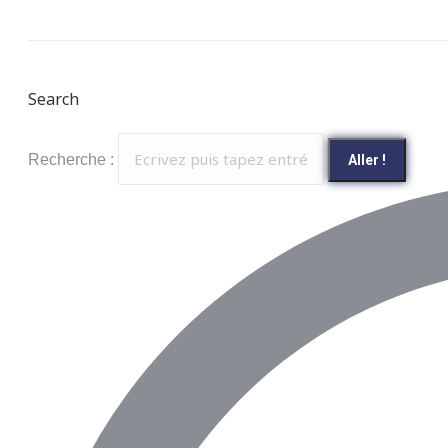
Search
Recherche :