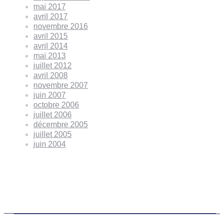
mai 2017
avril 2017
novembre 2016
avril 2015
avril 2014
mai 2013
juillet 2012
avril 2008
novembre 2007
juin 2007
octobre 2006
juillet 2006
décembre 2005
juillet 2005
juin 2004