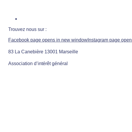
Trouvez nous sur :
Facebook page opens in new window
Instagram page open
83 La Canebière 13001 Marseille
Association d’intérêt général