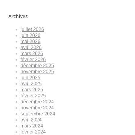
Archives
juillet 2026
juin 2026
mai 2026
avril 2026
mars 2026
février 2026
décembre 2025
novembre 2025
juin 2025
avril 2025
mars 2025
février 2025
décembre 2024
novembre 2024
septembre 2024
avril 2024
mars 2024
février 2024