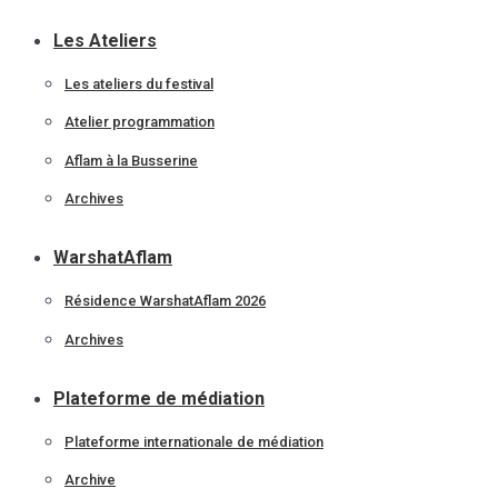
Les Ateliers
Les ateliers du festival
Atelier programmation
Aflam à la Busserine
Archives
WarshatAflam
Résidence WarshatAflam 2026
Archives
Plateforme de médiation
Plateforme internationale de médiation
Archive