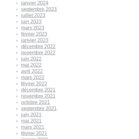
janvier 2024
septembre 2023
juillet 2023
juin 2023
mars 2023
février 2023
janvier 2023
décembre 2022
novembre 2022
juin 2022
mai 2022
avril 2022
mars 2022
février 2022
décembre 2021
novembre 2021
octobre 2021
septembre 2021
juin 2021
mai 2021
mars 2021
février 2021