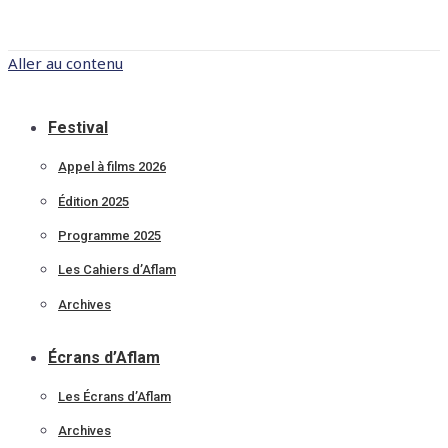
Aller au contenu
Festival
Appel à films 2026
Édition 2025
Programme 2025
Les Cahiers d’Aflam
Archives
Écrans d’Aflam
Les Écrans d’Aflam
Archives