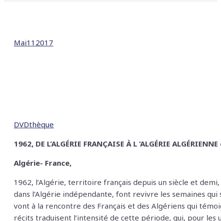
Mai
11
2017
DVDthèque
1962, DE L’ALGÉRIE FRANÇAISE À L ‘ALGÉRIE ALGÉRIENNE 
Algérie- France,
1962, l’Algérie, territoire français depuis un siècle et de
dans l’Algérie indépendante, font revivre les semaines qui
vont à la rencontre des Français et des Algériens qui témoi
récits traduisent l’intensité de cette période, qui, pour les 