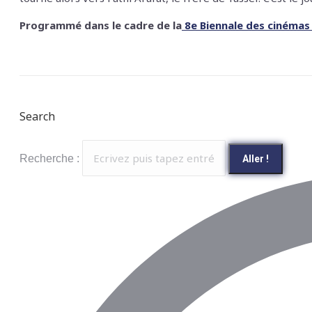
Programmé dans le cadre de la
8e Biennale des cinémas a
Search
Recherche :