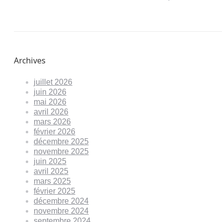
Archives
juillet 2026
juin 2026
mai 2026
avril 2026
mars 2026
février 2026
décembre 2025
novembre 2025
juin 2025
avril 2025
mars 2025
février 2025
décembre 2024
novembre 2024
septembre 2024