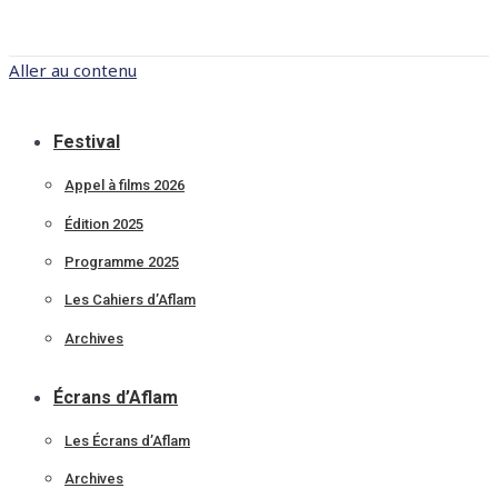
Aller au contenu
Festival
Appel à films 2026
Édition 2025
Programme 2025
Les Cahiers d’Aflam
Archives
Écrans d’Aflam
Les Écrans d’Aflam
Archives