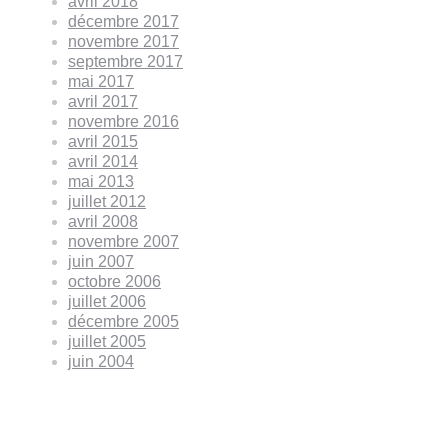
avril 2018
décembre 2017
novembre 2017
septembre 2017
mai 2017
avril 2017
novembre 2016
avril 2015
avril 2014
mai 2013
juillet 2012
avril 2008
novembre 2007
juin 2007
octobre 2006
juillet 2006
décembre 2005
juillet 2005
juin 2004