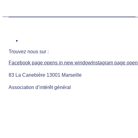
Trouvez nous sur :
Facebook page opens in new window
Instagram page open
83 La Canebière 13001 Marseille
Association d’intérêt général