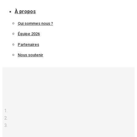
À propos
Qui sommes nous ?
Équipe 2026
Partenaires
Nous soutenir