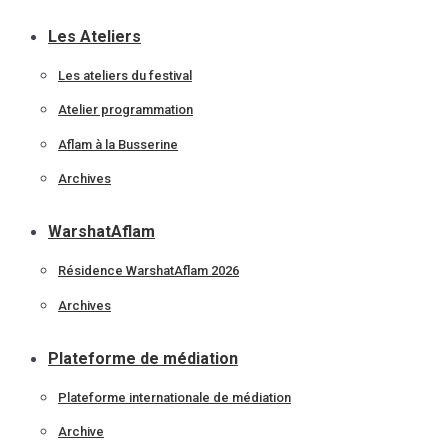
Les Ateliers
Les ateliers du festival
Atelier programmation
Aflam à la Busserine
Archives
WarshatAflam
Résidence WarshatAflam 2026
Archives
Plateforme de médiation
Plateforme internationale de médiation
Archive