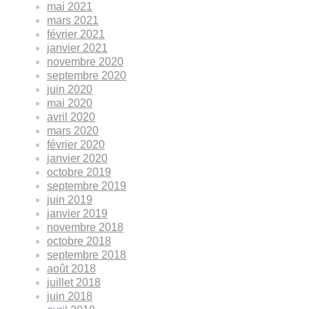
mai 2021
mars 2021
février 2021
janvier 2021
novembre 2020
septembre 2020
juin 2020
mai 2020
avril 2020
mars 2020
février 2020
janvier 2020
octobre 2019
septembre 2019
juin 2019
janvier 2019
novembre 2018
octobre 2018
septembre 2018
août 2018
juillet 2018
juin 2018