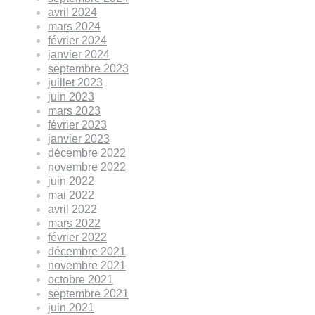
avril 2024
mars 2024
février 2024
janvier 2024
septembre 2023
juillet 2023
juin 2023
mars 2023
février 2023
janvier 2023
décembre 2022
novembre 2022
juin 2022
mai 2022
avril 2022
mars 2022
février 2022
décembre 2021
novembre 2021
octobre 2021
septembre 2021
juin 2021