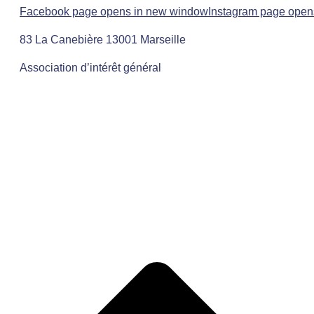
Facebook page opens in new window
Instagram page open
83 La Canebière 13001 Marseille
Association d’intérêt général