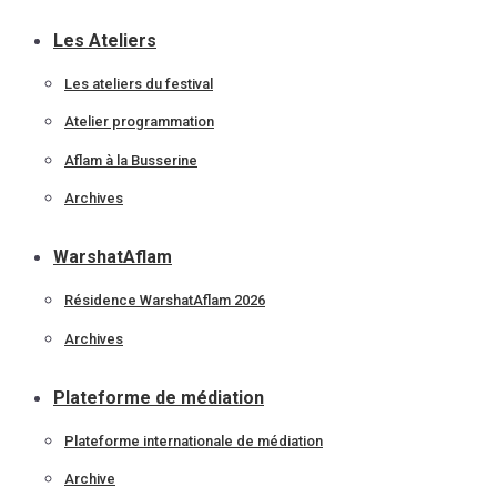
Les Ateliers
Les ateliers du festival
Atelier programmation
Aflam à la Busserine
Archives
WarshatAflam
Résidence WarshatAflam 2026
Archives
Plateforme de médiation
Plateforme internationale de médiation
Archive