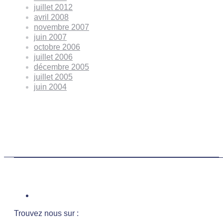
juillet 2012
avril 2008
novembre 2007
juin 2007
octobre 2006
juillet 2006
décembre 2005
juillet 2005
juin 2004
Trouvez nous sur :