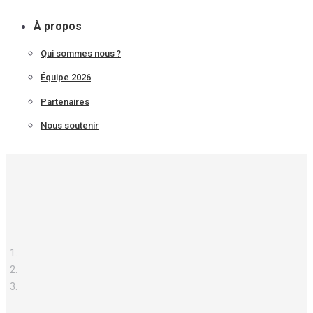
À propos
Qui sommes nous ?
Équipe 2026
Partenaires
Nous soutenir