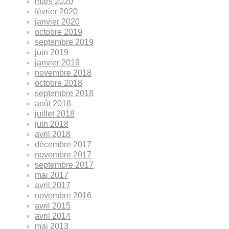
mars 2020
février 2020
janvier 2020
octobre 2019
septembre 2019
juin 2019
janvier 2019
novembre 2018
octobre 2018
septembre 2018
août 2018
juillet 2018
juin 2018
avril 2018
décembre 2017
novembre 2017
septembre 2017
mai 2017
avril 2017
novembre 2016
avril 2015
avril 2014
mai 2013