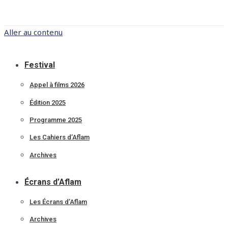
Aller au contenu
Festival
Appel à films 2026
Édition 2025
Programme 2025
Les Cahiers d’Aflam
Archives
Écrans d’Aflam
Les Écrans d’Aflam
Archives