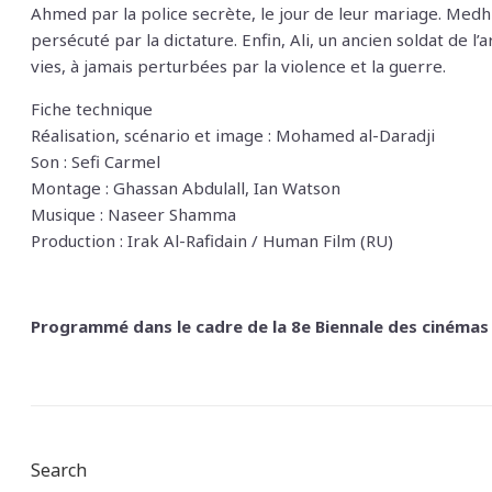
Ahmed par la police secrète, le jour de leur mariage. Medhi
persécuté par la dictature. Enfin, Ali, un ancien soldat de
vies, à jamais perturbées par la violence et la guerre.
Fiche technique
Réalisation, scénario et image : Mohamed al-Daradji
Son : Sefi Carmel
Montage : Ghassan Abdulall, Ian Watson
Musique : Naseer Shamma
Production : Irak Al-Rafidain / Human Film (RU)
Programmé dans le cadre de la 8e Biennale des cinémas a
Search