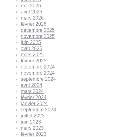
mai 2026
avril 2026
mars 2026
février 2026
décembre 2025
novembre 2025
juin 2025
avril 2025
mars 2025
février 2025
décembre 2024
novembre 2024
septembre 2024
avril 2024
mars 2024
février 2024
janvier 2024
septembre 2023
juillet 2023
juin 2023
mars 2023
février 2023