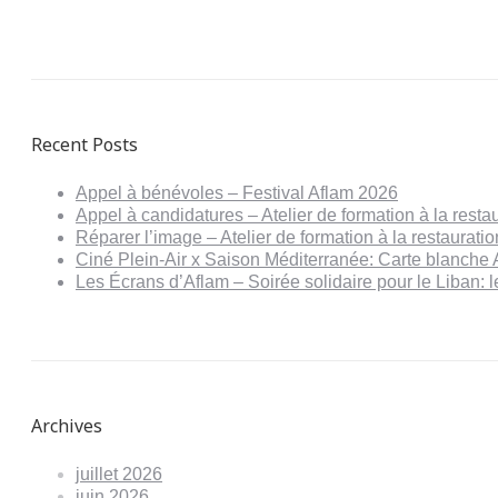
Recent Posts
Appel à bénévoles – Festival Aflam 2026
Appel à candidatures – Atelier de formation à la resta
Réparer l’image – Atelier de formation à la restaurat
Ciné Plein-Air x Saison Méditerranée: Carte blanche 
Les Écrans d’Aflam – Soirée solidaire pour le Liban:
Archives
juillet 2026
juin 2026