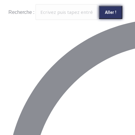
Recherche :