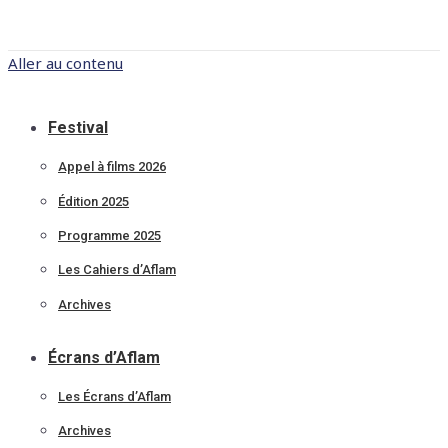
Aller au contenu
Festival
Appel à films 2026
Édition 2025
Programme 2025
Les Cahiers d’Aflam
Archives
Écrans d’Aflam
Les Écrans d’Aflam
Archives