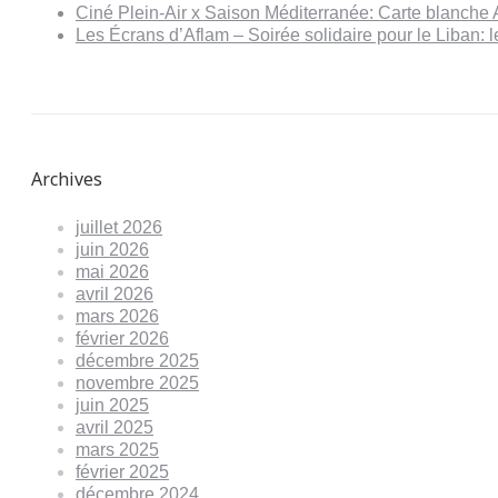
Ciné Plein-Air x Saison Méditerranée: Carte blanche 
Les Écrans d’Aflam – Soirée solidaire pour le Liban:
Archives
juillet 2026
juin 2026
mai 2026
avril 2026
mars 2026
février 2026
décembre 2025
novembre 2025
juin 2025
avril 2025
mars 2025
février 2025
décembre 2024