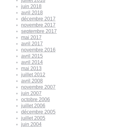
juillet 2018
juin 2018
avril 2018
décembre 2017
novembre 2017
septembre 2017
mai 2017
avril 2017
novembre 2016
avril 2015
avril 2014
mai 2013
juillet 2012
avril 2008
novembre 2007
juin 2007
octobre 2006
juillet 2006
décembre 2005
juillet 2005
juin 2004