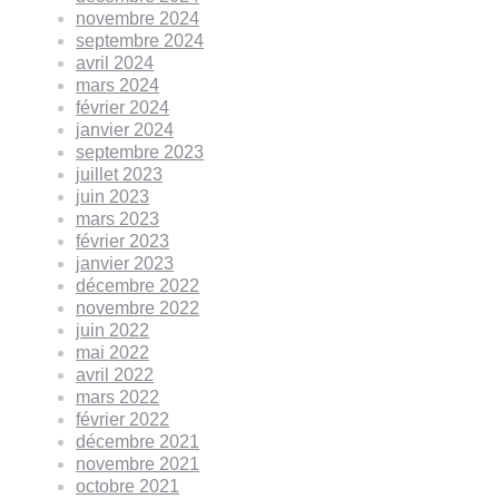
novembre 2024
septembre 2024
avril 2024
mars 2024
février 2024
janvier 2024
septembre 2023
juillet 2023
juin 2023
mars 2023
février 2023
janvier 2023
décembre 2022
novembre 2022
juin 2022
mai 2022
avril 2022
mars 2022
février 2022
décembre 2021
novembre 2021
octobre 2021