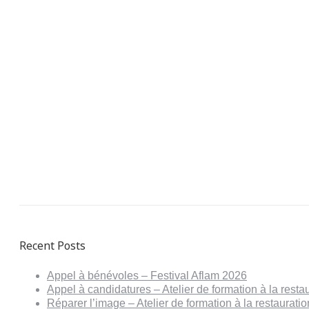
Recent Posts
Appel à bénévoles – Festival Aflam 2026
Appel à candidatures – Atelier de formation à la resta
Réparer l’image – Atelier de formation à la restaurat