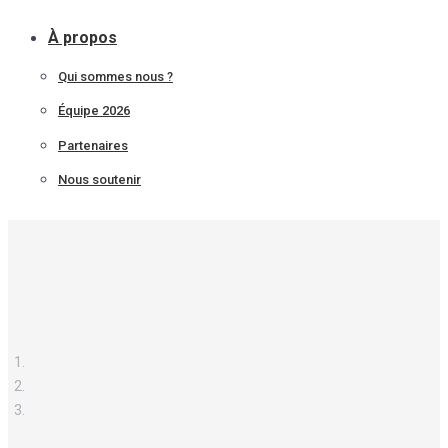
À propos
Qui sommes nous ?
Équipe 2026
Partenaires
Nous soutenir