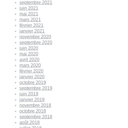
septembre 2021
juin 2021
mai 2021
mars 2021
février 2021
janvier 2021
novembre 2020
septembre 2020
juin 2020
mai 2020
avril 2020
mars 2020
février 2020
janvier 2020
octobre 2019
septembre 2019
juin 2019
janvier 2019
novembre 2018
octobre 2018
septembre 2018
août 2018