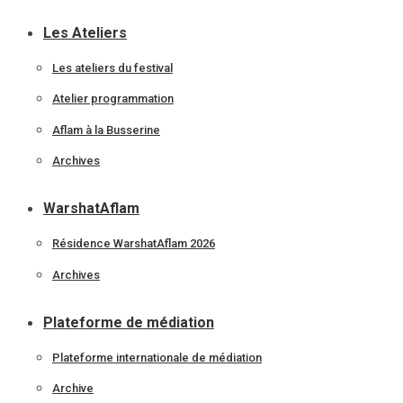
Les Ateliers
Les ateliers du festival
Atelier programmation
Aflam à la Busserine
Archives
WarshatAflam
Résidence WarshatAflam 2026
Archives
Plateforme de médiation
Plateforme internationale de médiation
Archive