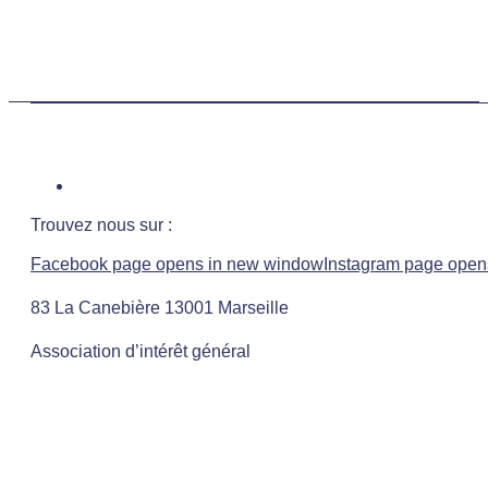
Trouvez nous sur :
Facebook page opens in new window
Instagram page open
83 La Canebière 13001 Marseille
Association d’intérêt général