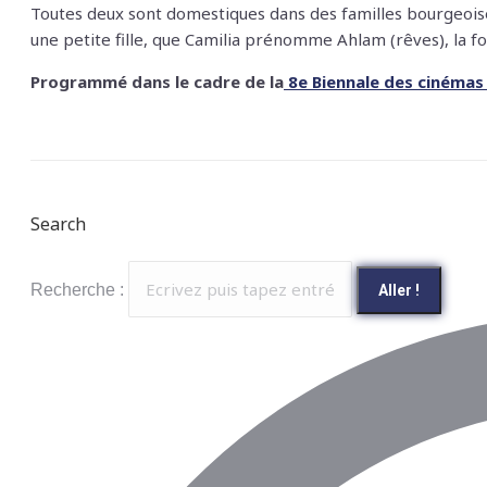
Toutes deux sont domestiques dans des familles bourgeoises
une petite fille, que Camilia prénomme Ahlam (rêves), la forc
Programmé dans le cadre de la
8e Biennale des cinémas a
Search
Recherche :