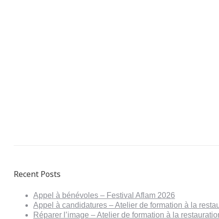
Recent Posts
Appel à bénévoles – Festival Aflam 2026
Appel à candidatures – Atelier de formation à la resta
Réparer l’image – Atelier de formation à la restaurat