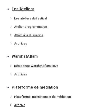
Les Ateliers
Les ateliers du festival
Atelier programmation
Aflam à la Busserine
Archives
WarshatAflam
Résidence WarshatAflam 2026
Archives
Plateforme de médiation
Plateforme internationale de médiation
Archive