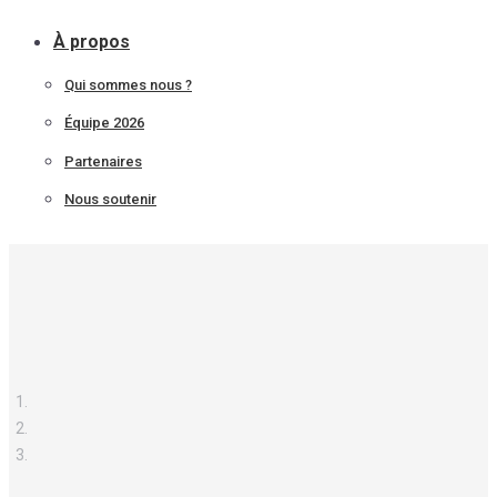
À propos
Qui sommes nous ?
Équipe 2026
Partenaires
Nous soutenir