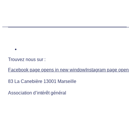
Trouvez nous sur :
Facebook page opens in new window
Instagram page open
83 La Canebière 13001 Marseille
Association d’intérêt général