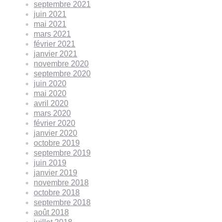
septembre 2021
juin 2021
mai 2021
mars 2021
février 2021
janvier 2021
novembre 2020
septembre 2020
juin 2020
mai 2020
avril 2020
mars 2020
février 2020
janvier 2020
octobre 2019
septembre 2019
juin 2019
janvier 2019
novembre 2018
octobre 2018
septembre 2018
août 2018