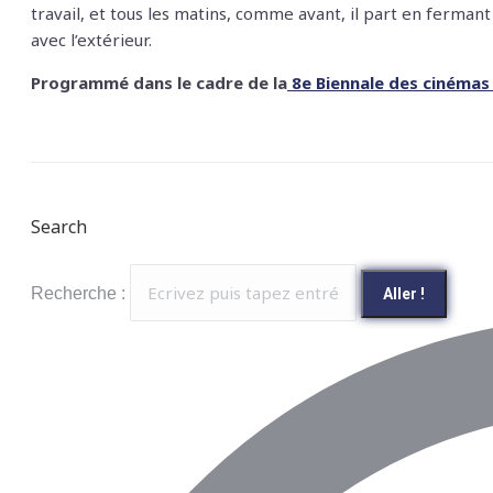
travail, et tous les matins, comme avant, il part en ferma
avec l’extérieur.
Programmé dans le cadre de la
8e Biennale des cinémas a
Search
Recherche :