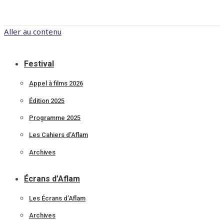
Aller au contenu
Festival
Appel à films 2026
Édition 2025
Programme 2025
Les Cahiers d’Aflam
Archives
Écrans d’Aflam
Les Écrans d’Aflam
Archives