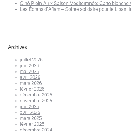
Ciné Plein-Air x Saison Méditerranée: Carte blanche 
Les Écrans d’Aflam – Soirée solidaire pour le Liban:
Archives
juillet 2026
juin 2026
mai 2026
avril 2026
mars 2026
février 2026
décembre 2025
novembre 2025
juin 2025
avril 2025
mars 2025
février 2025
décembre 2024