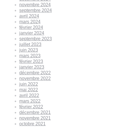
novembre 2024
septembre 2024
avril 2024
mars 2024
février 2024
janvier 2024
septembre 2023
juillet 2023
juin 2023
mars 2023
février 2023
janvier 2023
décembre 2022
novembre 2022
juin 2022
mai 2022
avril 2022
mars 2022
février 2022
décembre 2021
novembre 2021
octobre 2021