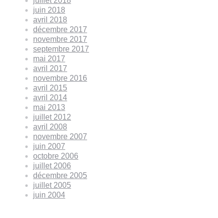
juillet 2018
juin 2018
avril 2018
décembre 2017
novembre 2017
septembre 2017
mai 2017
avril 2017
novembre 2016
avril 2015
avril 2014
mai 2013
juillet 2012
avril 2008
novembre 2007
juin 2007
octobre 2006
juillet 2006
décembre 2005
juillet 2005
juin 2004