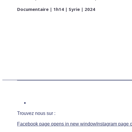
Documentaire | 1h14 | Syrie | 2024
Trouvez nous sur :
Facebook page opens in new window
Instagram page 