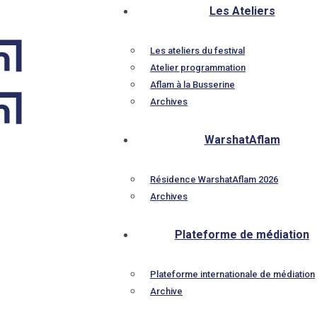
Les Ateliers
Les ateliers du festival
Atelier programmation
Aflam à la Busserine
Archives
WarshatAflam
Résidence WarshatAflam 2026
Archives
Plateforme de médiation
Plateforme internationale de médiation
Archive