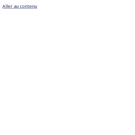
Aller au contenu