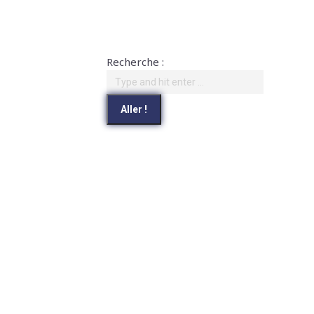
Recherche :