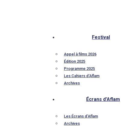
Festival
Appel à films 2026
Édition 2025
Programme 2025
Les Cahiers d’Aflam
Archives
Écrans d’Aflam
Les Écrans d’Aflam
Archives