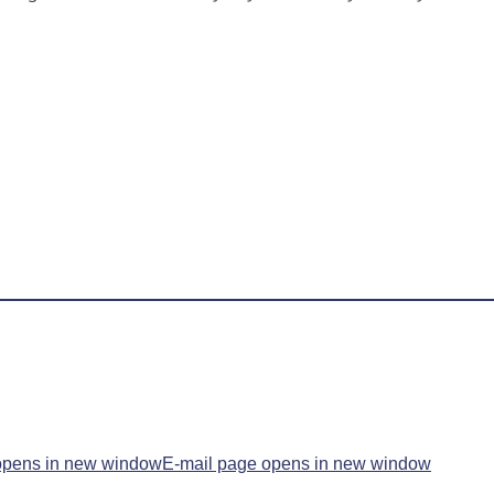
opens in new window
E-mail page opens in new window