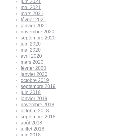
juin 2021
mai 2021
mars 2021
février 2021
janvier 2021
novembre 2020
septembre 2020
juin 2020
mai 2020
avril 2020
mars 2020
février 2020
janvier 2020
octobre 2019
septembre 2019
juin 2019
janvier 2019
novembre 2018
octobre 2018
septembre 2018
août 2018
juillet 2018
juin 2018