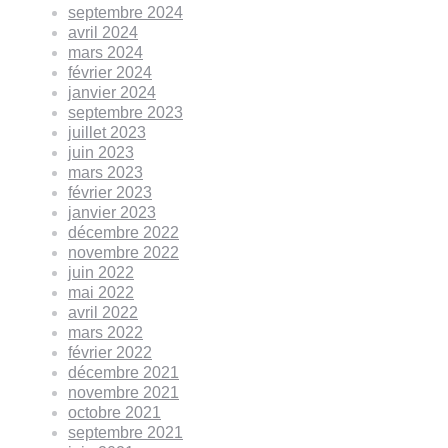
septembre 2024
avril 2024
mars 2024
février 2024
janvier 2024
septembre 2023
juillet 2023
juin 2023
mars 2023
février 2023
janvier 2023
décembre 2022
novembre 2022
juin 2022
mai 2022
avril 2022
mars 2022
février 2022
décembre 2021
novembre 2021
octobre 2021
septembre 2021