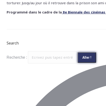
torturer. Jusqu’au jour où il retrouve dans la prison son ami 
Programmé dans le cadre de la
8e Biennale des cinémas a
Search
Recherche :