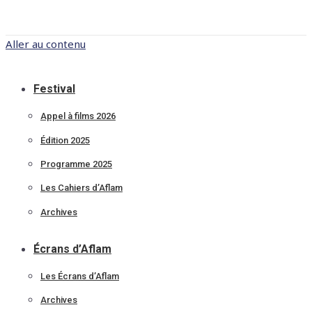
Aller au contenu
Festival
Appel à films 2026
Édition 2025
Programme 2025
Les Cahiers d’Aflam
Archives
Écrans d’Aflam
Les Écrans d’Aflam
Archives