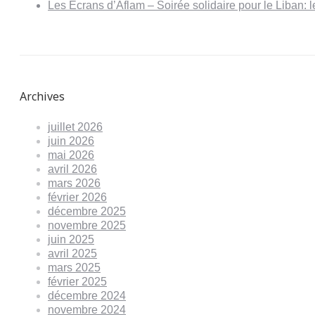
Les Écrans d’Aflam – Soirée solidaire pour le Liban:
Archives
juillet 2026
juin 2026
mai 2026
avril 2026
mars 2026
février 2026
décembre 2025
novembre 2025
juin 2025
avril 2025
mars 2025
février 2025
décembre 2024
novembre 2024