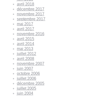
avril 2018
décembre 2017
novembre 2017
septembre 2017
mai 2017
avril 2017
novembre 2016
avril 2015
avril 2014
mai 2013
juillet 2012
avril 2008
novembre 2007
juin 2007
octobre 2006
juillet 2006
décembre 2005
juillet 2005
juin 2004