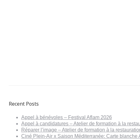
Recent Posts
Appel à bénévoles – Festival Aflam 2026
Appel à candidatures – Atelier de formation à la resta
Réparer l’image – Atelier de formation à la restaurat
Ciné Plein-Air x Saison Méditerranée: Carte blanche 