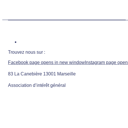
Trouvez nous sur :
Facebook page opens in new window
Instagram page open
83 La Canebière 13001 Marseille
Association d’intérêt général