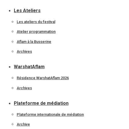
Les Ateliers
Les ateliers du festival
Atelier programmation
Aflam à la Busserine
Archives
WarshatAflam
Résidence WarshatAflam 2026
Archives
Plateforme de médiation
Plateforme internationale de médiation
Archive