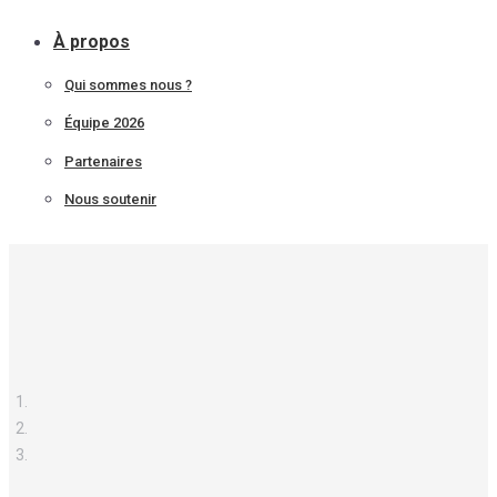
À propos
Qui sommes nous ?
Équipe 2026
Partenaires
Nous soutenir