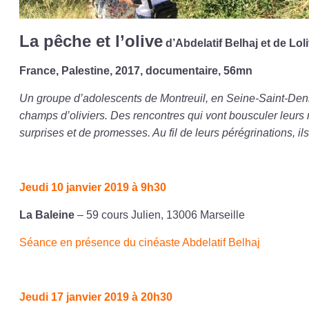
La pêche et l’olive
d’Abdelatif Belhaj et de Lo
France, Palestine, 2017, documentaire, 56mn
Un groupe d’adolescents de Montreuil, en Seine-Saint-Denis
champs d’oliviers. Des rencontres qui vont bousculer leurs r
surprises et de promesses. Au fil de leurs pérégrinations, i
Jeudi 10 janvier 2019 à 9h30
La Baleine
– 59 cours Julien, 13006 Marseille
Séance en présence du cinéaste Abdelatif Belhaj
Jeudi 17 janvier 2019 à 20h30