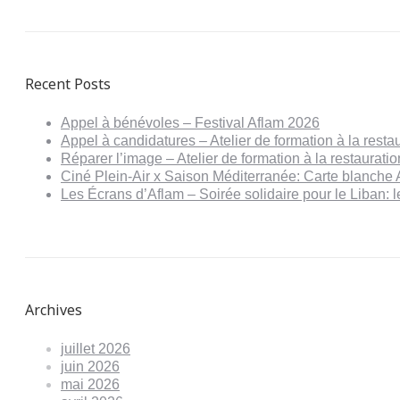
Recent Posts
Appel à bénévoles – Festival Aflam 2026
Appel à candidatures – Atelier de formation à la resta
Réparer l’image – Atelier de formation à la restaurat
Ciné Plein-Air x Saison Méditerranée: Carte blanche 
Les Écrans d’Aflam – Soirée solidaire pour le Liban:
Archives
juillet 2026
juin 2026
mai 2026