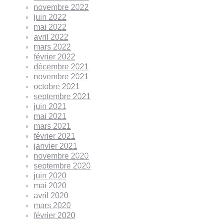
novembre 2022
juin 2022
mai 2022
avril 2022
mars 2022
février 2022
décembre 2021
novembre 2021
octobre 2021
septembre 2021
juin 2021
mai 2021
mars 2021
février 2021
janvier 2021
novembre 2020
septembre 2020
juin 2020
mai 2020
avril 2020
mars 2020
février 2020