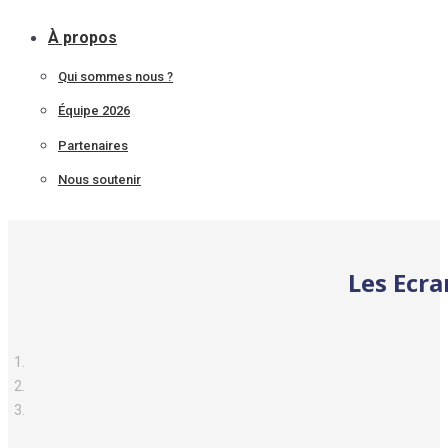
À propos
Qui sommes nous ?
Équipe 2026
Partenaires
Nous soutenir
Les Ecra