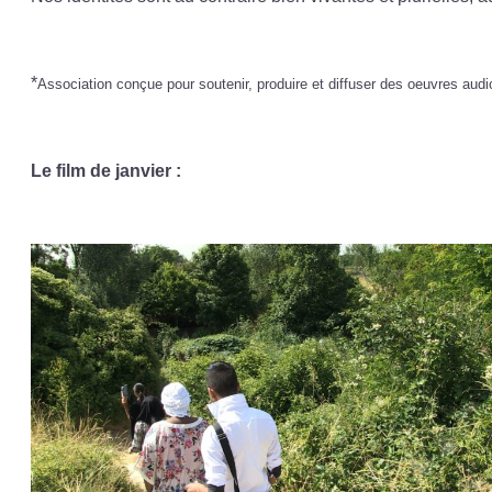
*
Association conçue pour s
outenir, produire et diffuser des oeuvres aud
Le film de janvier :