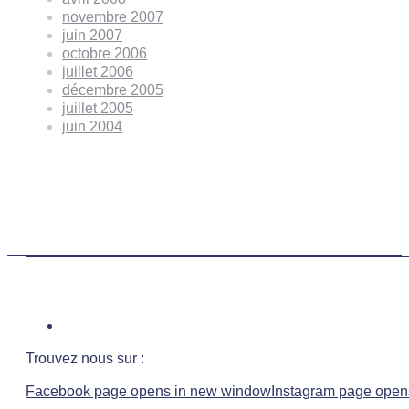
novembre 2007
juin 2007
octobre 2006
juillet 2006
décembre 2005
juillet 2005
juin 2004
Trouvez nous sur :
Facebook page opens in new window
Instagram page open