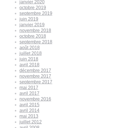
janvier 2020
octobre 2019
septembre 2019
juin 2019
janvier 2019
novembre 2018
octobre 2018
septembre 2018
août 2018
juillet 2018
juin 2018
avril 2018
décembre 2017
novembre 2017
septembre 2017
mai 2017
avril 2017
novembre 2016
avril 2015
avril 2014
mai 2013
juillet 2012
avril 2008