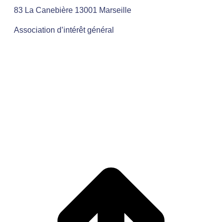
83 La Canebière 13001 Marseille
Association d’intérêt général