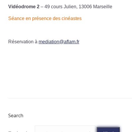
Vidéodrome 2
– 49 cours Julien, 13006 Marseille
Séance en présence des cinéastes
Réservation à
mediation@aflam.fr
Search