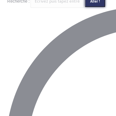
Recherche :