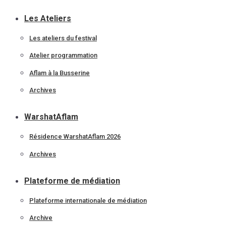
Les Ateliers
Les ateliers du festival
Atelier programmation
Aflam à la Busserine
Archives
WarshatAflam
Résidence WarshatAflam 2026
Archives
Plateforme de médiation
Plateforme internationale de médiation
Archive