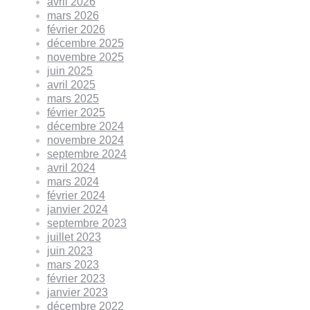
avril 2026
mars 2026
février 2026
décembre 2025
novembre 2025
juin 2025
avril 2025
mars 2025
février 2025
décembre 2024
novembre 2024
septembre 2024
avril 2024
mars 2024
février 2024
janvier 2024
septembre 2023
juillet 2023
juin 2023
mars 2023
février 2023
janvier 2023
décembre 2022