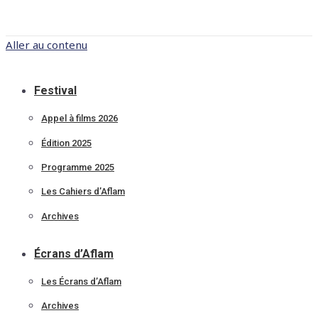
Aller au contenu
Festival
Appel à films 2026
Édition 2025
Programme 2025
Les Cahiers d’Aflam
Archives
Écrans d’Aflam
Les Écrans d’Aflam
Archives