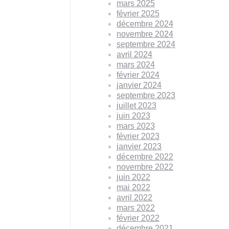
mars 2025
février 2025
décembre 2024
novembre 2024
septembre 2024
avril 2024
mars 2024
février 2024
janvier 2024
septembre 2023
juillet 2023
juin 2023
mars 2023
février 2023
janvier 2023
décembre 2022
novembre 2022
juin 2022
mai 2022
avril 2022
mars 2022
février 2022
décembre 2021