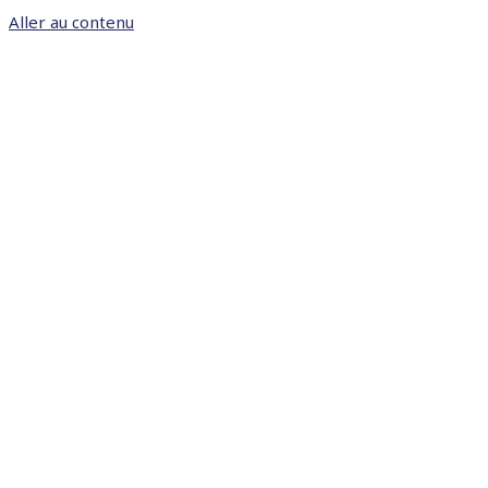
Aller au contenu