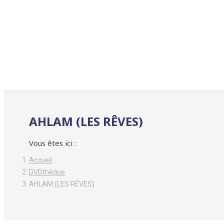
AHLAM (LES RÊVES)
Vous êtes ici :
Accueil
DVDthèque
AHLAM (LES RÊVES)