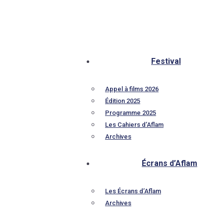
Festival
Appel à films 2026
Édition 2025
Programme 2025
Les Cahiers d’Aflam
Archives
Écrans d’Aflam
Les Écrans d’Aflam
Archives