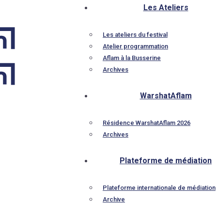
Les Ateliers
Les ateliers du festival
Atelier programmation
Aflam à la Busserine
Archives
WarshatAflam
Résidence WarshatAflam 2026
Archives
Plateforme de médiation
Plateforme internationale de médiation
Archive