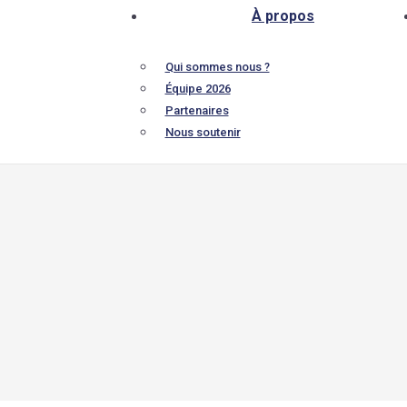
À propos
Qui sommes nous ?
Équipe 2026
Partenaires
Nous soutenir