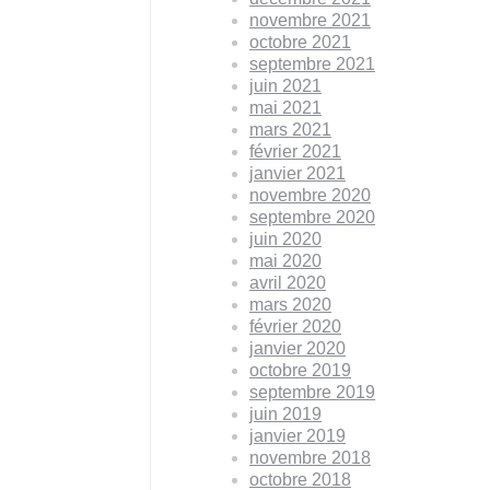
novembre 2021
octobre 2021
septembre 2021
juin 2021
mai 2021
mars 2021
février 2021
janvier 2021
novembre 2020
septembre 2020
juin 2020
mai 2020
avril 2020
mars 2020
février 2020
janvier 2020
octobre 2019
septembre 2019
juin 2019
janvier 2019
novembre 2018
octobre 2018