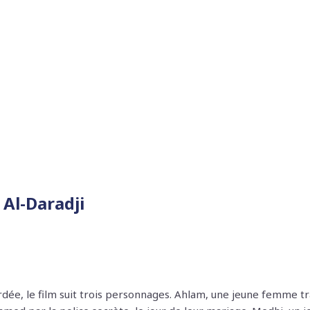
Al-Daradji
dée, le film suit trois personnages. Ahlam, une jeune femme t