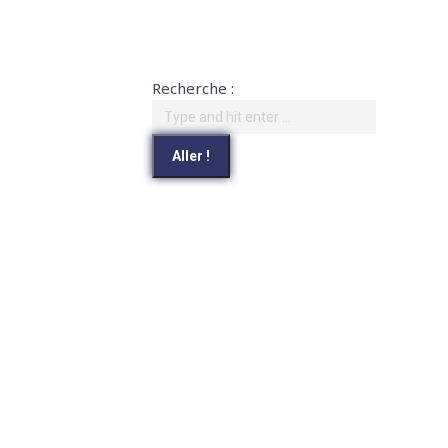
Recherche :