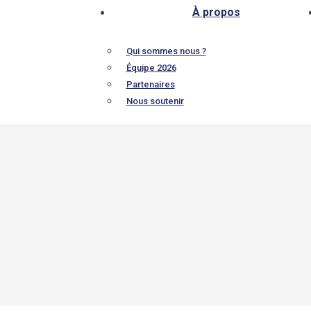
À propos
Qui sommes nous ?
Équipe 2026
Partenaires
Nous soutenir