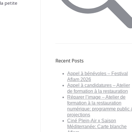
la petite
Recent Posts
Appel à bénévoles – Festival
Aflam 2026
Appel à candidatures – Atelier
de formation à la restauration
Réparer l’image – Atelier de
formation à la restauration
numérique: programme public 
projections
Ciné Plein-Air x Saison
Méditerranée: Carte blanche