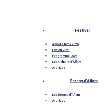
Festival
Appel à films 2026
Édition 2025
Programme 2025
Les Cahiers d’Aflam
Archives
Écrans d’Aflam
Les Écrans d’Aflam
Archives