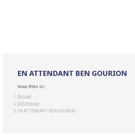
EN ATTENDANT BEN GOURION
Vous êtes ici :
Accueil
DVDthèque
EN ATTENDANT BEN GOURION