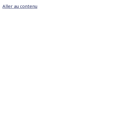
Aller au contenu