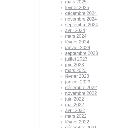
mars 2025
février 2025
décembre 2024
novembre 2024
septembre 2024
avril 2024
mars 2024
février 2024
janvier 2024
septembre 2023
juillet 2023
juin 2023
mars 2023
février 2023
janvier 2023
décembre 2022
novembre 2022
juin 2022
mai 2022
avril 2022
mars 2022
février 2022
décembre 2021