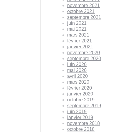
novembre 2021
octobre 2021
septembre 2021
juin 2021
mai 2021
mars 2021
février 2021
janvier 2021
novembre 2020
septembre 2020
juin 2020
mai 2020
avril 2020
mars 2020
février 2020
janvier 2020
octobre 2019
septembre 2019
juin 2019
janvier 2019
novembre 2018
octobre 2018