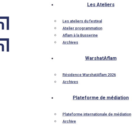
Les Ateliers
Les ateliers du festival
Atelier programmation
Aflam à la Busserine
Archives
WarshatAflam
Résidence WarshatAflam 2026
Archives
Plateforme de médiation
Plateforme internationale de médiation
Archive