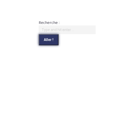
Recherche :