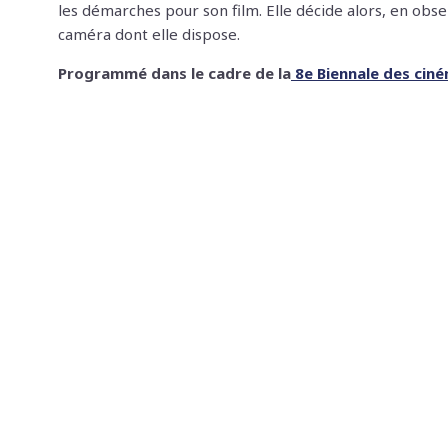
les démarches pour son film. Elle décide alors, en obser
caméra dont elle dispose.
Programmé dans le cadre de la
8e Biennale des ciném