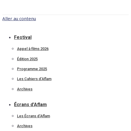
Aller au contenu
Festival
Appel à films 2026
Édition 2025
Programme 2025
Les Cahiers d’Aflam
Archives
Écrans d’Aflam
Les Écrans d’Aflam
Archives