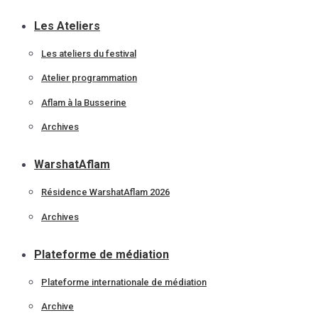
Les Ateliers
Les ateliers du festival
Atelier programmation
Aflam à la Busserine
Archives
WarshatAflam
Résidence WarshatAflam 2026
Archives
Plateforme de médiation
Plateforme internationale de médiation
Archive