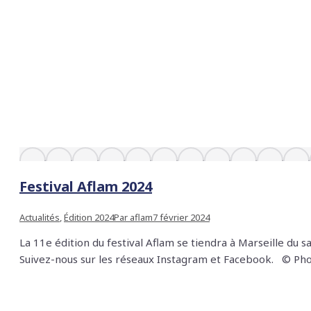
Festival Aflam 2024
Actualités
,
Édition 2024
Par
aflam
7 février 2024
La 11e édition du festival Aflam se tiendra à Marseille du
Suivez-nous sur les réseaux Instagram et Facebook. © Photo 