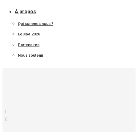
À propos
Qui sommes nous ?
Équipe 2026
Partenaires
Nous soutenir