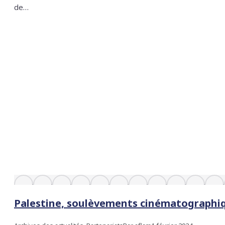
de…
Palestine, soulèvements cinématographi