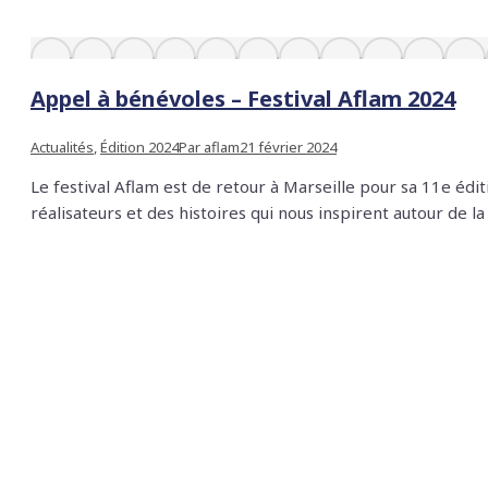
Appel à bénévoles – Festival Aflam 2024
Actualités
,
Édition 2024
Par
aflam
21 février 2024
Le festival Aflam est de retour à Marseille pour sa 11e édit
réalisateurs et des histoires qui nous inspirent autour de