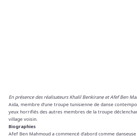
En présence des réalisateurs Khalil Benkirane et Afef Ben 
Aida, membre d’une troupe tunisienne de danse contemporai
yeux horrifiés des autres membres de la troupe déclenchant
village voisin.
Biographies
Afef Ben Mahmoud a commencé d’abord comme danseuse puis 