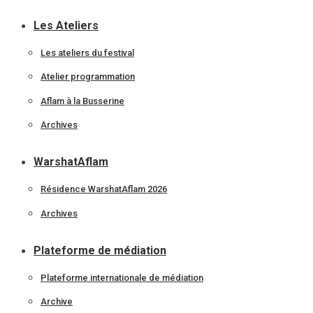
Les Ateliers
Les ateliers du festival
Atelier programmation
Aflam à la Busserine
Archives
WarshatAflam
Résidence WarshatAflam 2026
Archives
Plateforme de médiation
Plateforme internationale de médiation
Archive