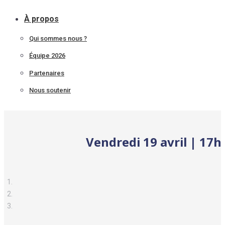
À propos
Qui sommes nous ?
Équipe 2026
Partenaires
Nous soutenir
Vendredi 19 avril | 17