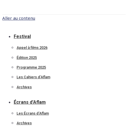
Aller au contenu
Festival
Appel à films 2026
Édition 2025
Programme 2025
Les Cahiers d’Aflam
Archives
Écrans d’Aflam
Les Écrans d’Aflam
Archives