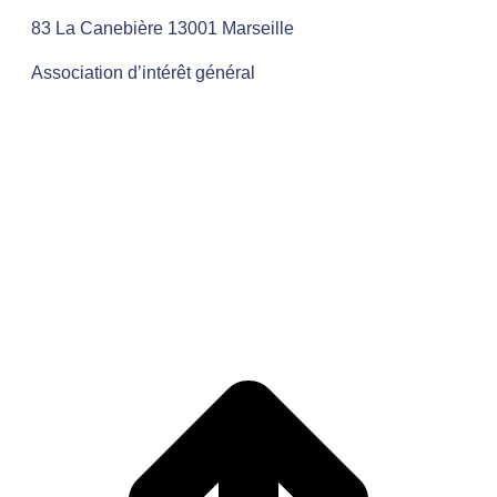
83 La Canebière 13001 Marseille
Association d’intérêt général