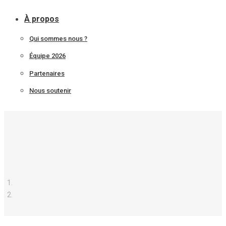
À propos
Qui sommes nous ?
Équipe 2026
Partenaires
Nous soutenir