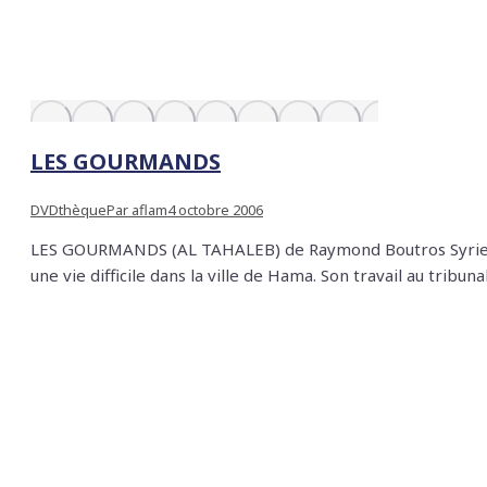
LES GOURMANDS
DVDthèque
Par
aflam
4 octobre 2006
LES GOURMANDS (AL TAHALEB) de Raymond Boutros Syrie, 
une vie difficile dans la ville de Hama. Son travail au tribu