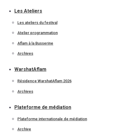
Les Ateliers
Les ateliers du festival
Atelier programmation
Aflam à la Busserine
Archives
WarshatAflam
Résidence WarshatAflam 2026
Archives
Plateforme de médiation
Plateforme internationale de médiation
Archive