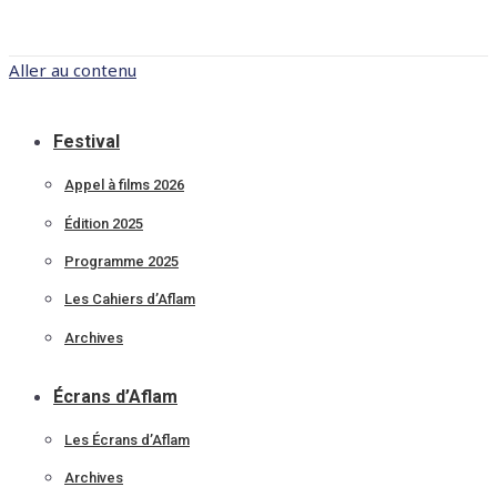
Aller au contenu
Festival
Appel à films 2026
Édition 2025
Programme 2025
Les Cahiers d’Aflam
Archives
Écrans d’Aflam
Les Écrans d’Aflam
Archives