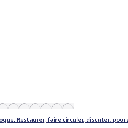
ogue. Restaurer, faire circuler, discuter: pour