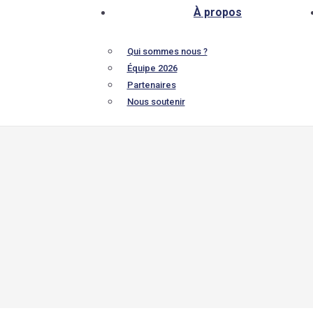
À propos
Qui sommes nous ?
Équipe 2026
Partenaires
Nous soutenir