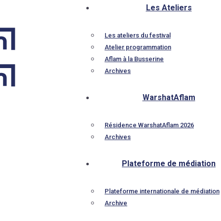
Les Ateliers
Les ateliers du festival
Atelier programmation
Aflam à la Busserine
Archives
WarshatAflam
Résidence WarshatAflam 2026
Archives
Plateforme de médiation
Plateforme internationale de médiation
Archive