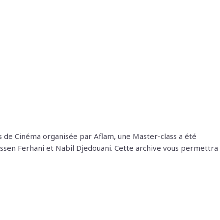
es de Cinéma organisée par Aflam, une Master-class a été
ssen Ferhani et Nabil Djedouani. Cette archive vous permettra