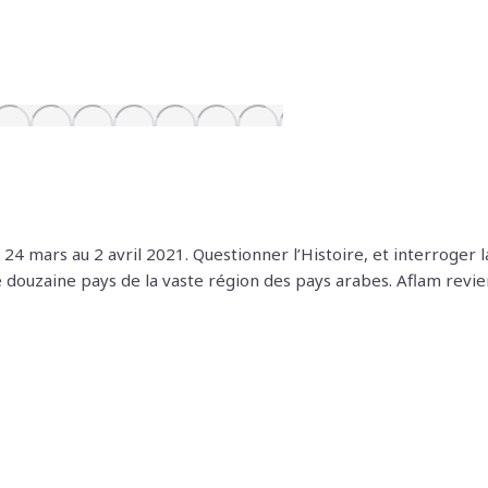
i 24 mars au 2 avril 2021. Questionner l’Histoire, et interroger
e douzaine pays de la vaste région des pays arabes. Aflam revie