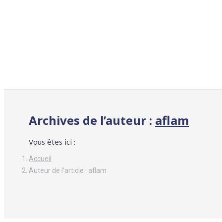
Archives de l’auteur :
aflam
Vous êtes ici :
Accueil
Auteur de l’article : aflam