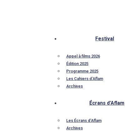
Festival
Appel à films 2026
Édition 2025
Programme 2025
Les Cahiers d’Aflam
Archives
Écrans d’Aflam
Les Écrans d’Aflam
Archives