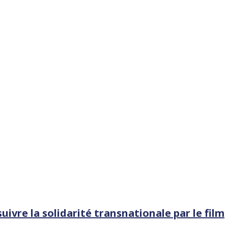
suivre la solidarité transnationale par le film