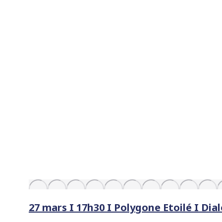
27 mars I 17h30 I Polygone Etoilé I Dial