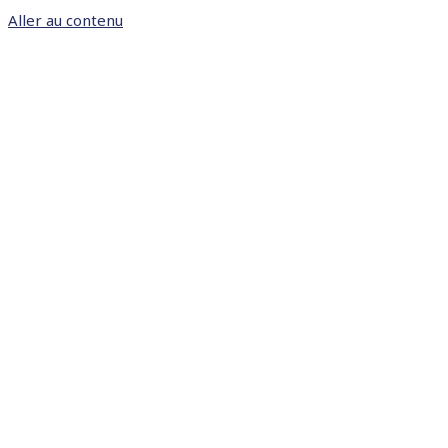
Aller au contenu