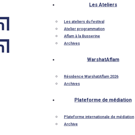
Les Ateliers
Les ateliers du festival
Atelier programmation
Aflam à la Busserine
Archives
WarshatAflam
Résidence WarshatAflam 2026
Archives
Plateforme de médiation
Plateforme internationale de médiation
Archive