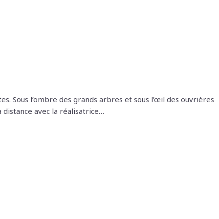
es. Sous l’ombre des grands arbres et sous l’œil des ouvrières
à distance avec la réalisatrice…