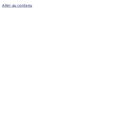
Aller au contenu