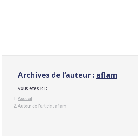
Archives de l’auteur :
aflam
Vous êtes ici :
Accueil
Auteur de l’article : aflam