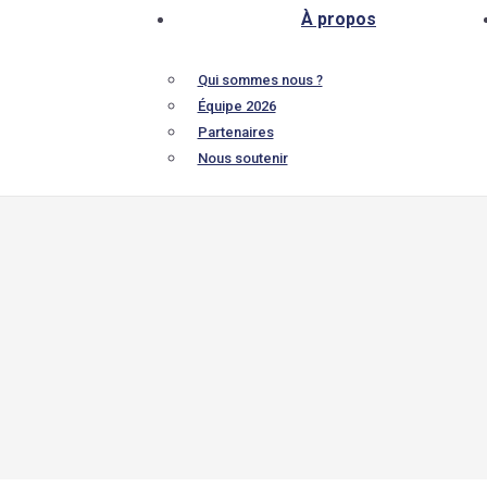
À propos
Qui sommes nous ?
Équipe 2026
Partenaires
Nous soutenir