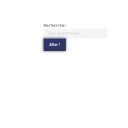
Recherche :