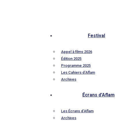
Festival
Appel à films 2026
Édition 2025
Programme 2025
Les Cahiers d’Aflam
Archives
Écrans d’Aflam
Les Écrans d’Aflam
Archives