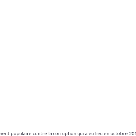
ent populaire contre la corruption qui a eu lieu en octobre 20