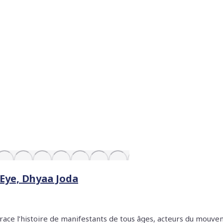
 Eye, Dhyaa Joda
ace l’histoire de manifestants de tous âges, acteurs du mouvem