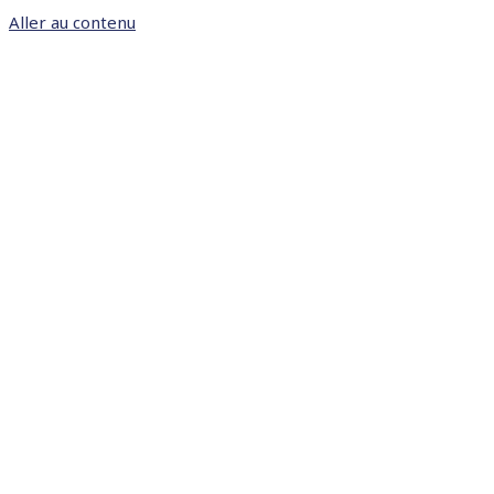
Aller au contenu