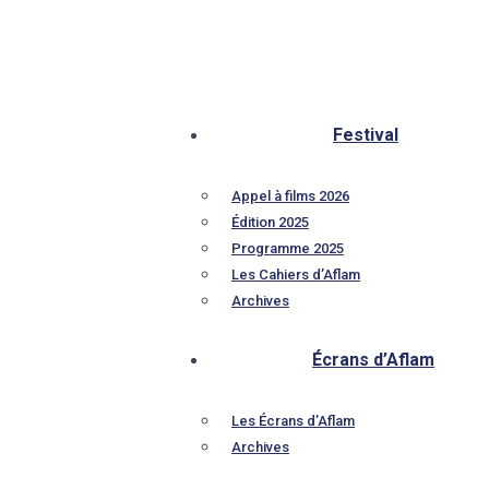
Festival
Appel à films 2026
Édition 2025
Programme 2025
Les Cahiers d’Aflam
Archives
Écrans d’Aflam
Les Écrans d’Aflam
Archives