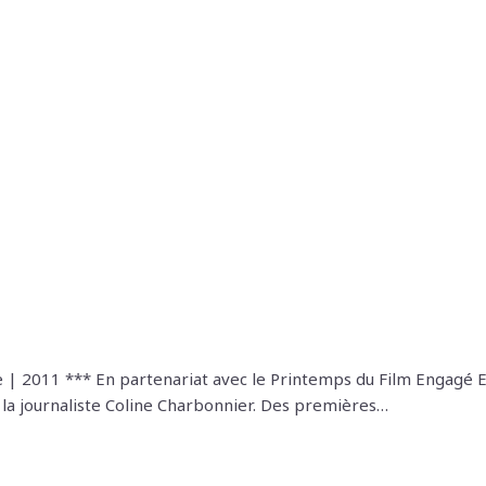
ne | 2011 *** En partenariat avec le Printemps du Film Engagé 
 la journaliste Coline Charbonnier. Des premières…