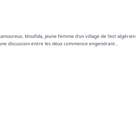
amoureux, Moufida, jeune femme d’un village de l’est algérien
ire, une discussion entre les deux commence engendrant…