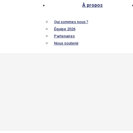
À propos
Qui sommes nous ?
Équipe 2026
Partenaires
Nous soutenir