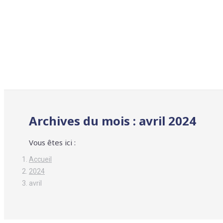
Archives du mois :
avril 2024
Vous êtes ici :
Accueil
2024
avril