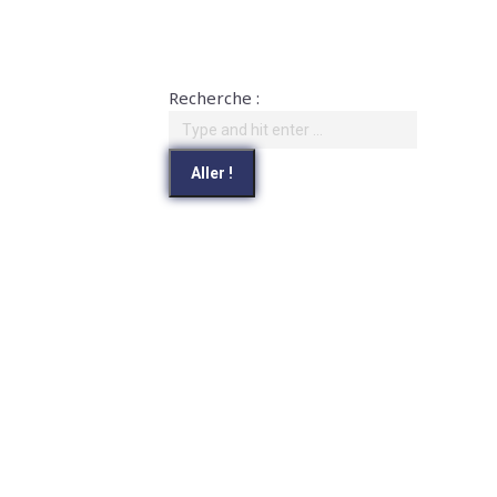
Recherche :