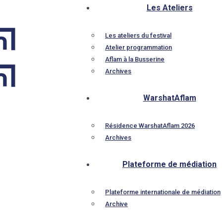
Les Ateliers
Les ateliers du festival
Atelier programmation
Aflam à la Busserine
Archives
WarshatAflam
Résidence WarshatAflam 2026
Archives
Plateforme de médiation
Plateforme internationale de médiation
Archive