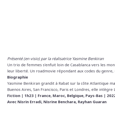
Présenté (en visio) par la réalisatrice Yasmine Benkiran
Un trio de femmes s’enfuit loin de Casablanca vers les mon
leur liberté. Un roadmovie répondant aux codes du genre, m
Biographie
Yasmine Benkiran grandit à Rabat sur la côte Atlantique m
Buenos Aires, San Francisco, Paris et Londres, elle intègre 
Fiction | 1h23 | France, Maroc, Belgique, Pays-Bas | 202
Avec Nisrin Erradi, Nisrine Benchara, Rayhan Guaran