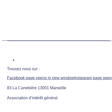
Trouvez nous sur :
Facebook page opens in new window
Instagram page open
83 La Canebière 13001 Marseille
Association d’intérêt général