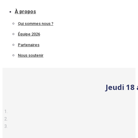
À propos
Qui sommes nous ?
Équipe 2026
Partenaires
Nous soutenir
Jeudi 18