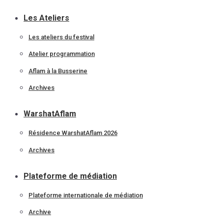
Les Ateliers
Les ateliers du festival
Atelier programmation
Aflam à la Busserine
Archives
WarshatAflam
Résidence WarshatAflam 2026
Archives
Plateforme de médiation
Plateforme internationale de médiation
Archive