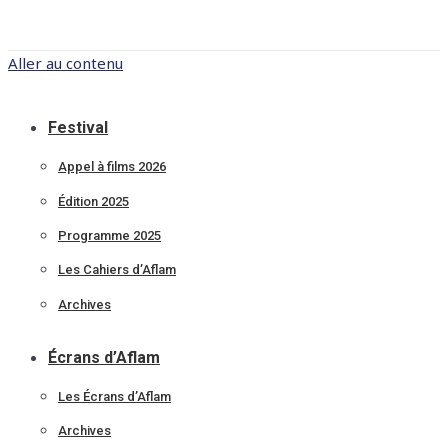
Aller au contenu
Festival
Appel à films 2026
Édition 2025
Programme 2025
Les Cahiers d’Aflam
Archives
Écrans d’Aflam
Les Écrans d’Aflam
Archives