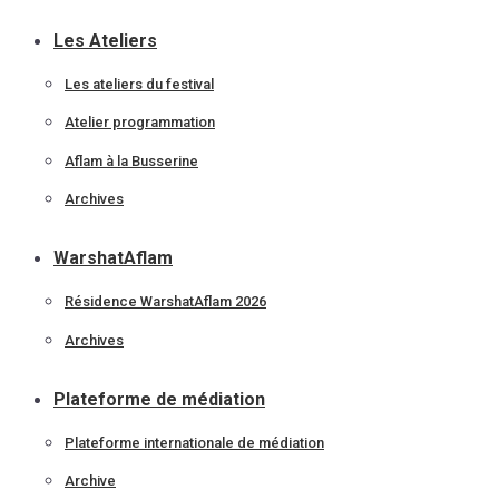
Les Ateliers
Les ateliers du festival
Atelier programmation
Aflam à la Busserine
Archives
WarshatAflam
Résidence WarshatAflam 2026
Archives
Plateforme de médiation
Plateforme internationale de médiation
Archive