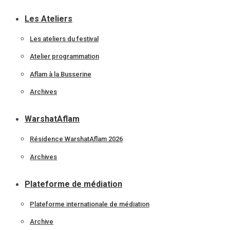
Les Ateliers
Les ateliers du festival
Atelier programmation
Aflam à la Busserine
Archives
WarshatAflam
Résidence WarshatAflam 2026
Archives
Plateforme de médiation
Plateforme internationale de médiation
Archive