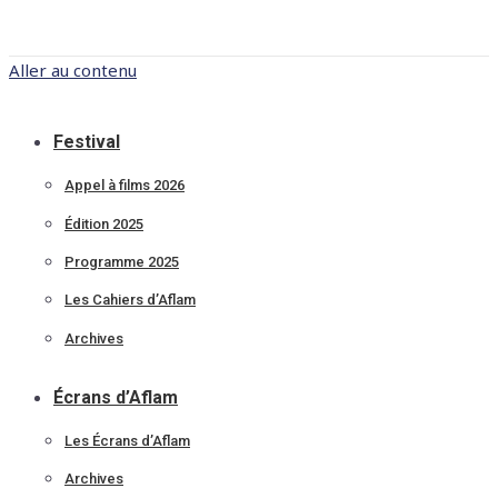
Aller au contenu
Festival
Appel à films 2026
Édition 2025
Programme 2025
Les Cahiers d’Aflam
Archives
Écrans d’Aflam
Les Écrans d’Aflam
Archives