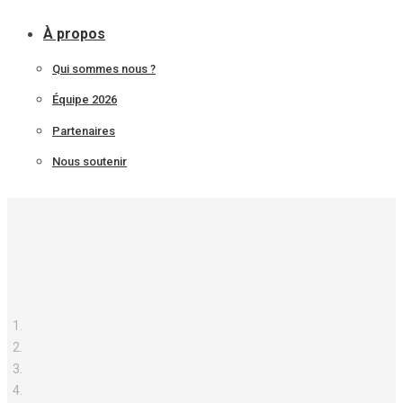
À propos
Qui sommes nous ?
Équipe 2026
Partenaires
Nous soutenir